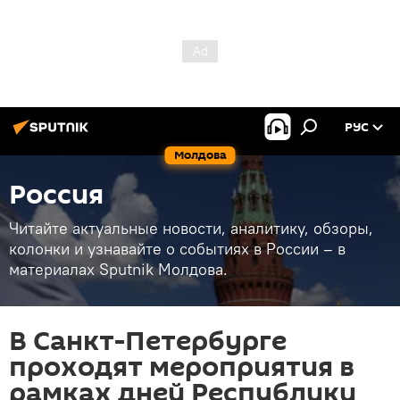
РУС
Молдова
Россия
Читайте актуальные новости, аналитику, обзоры,
колонки и узнавайте о событиях в России – в
материалах Sputnik Молдова.
В Санкт-Петербурге
проходят мероприятия в
рамках дней Республики