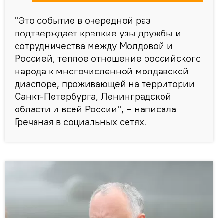
"Это событие в очередной раз
подтверждает крепкие узы дружбы и
сотрудничества между Молдовой и
Россией, теплое отношение российского
народа к многочисленной молдавской
диаспоре, проживающей на территории
Санкт-Петербурга, Ленинградской
области и всей России", – написала
Гречаная в социальных сетях.