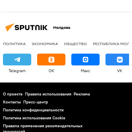
Молдова
ПОЛИТИКА
ЭКОНОМИКА
ОБЩЕСТВО
РЕСПУБЛИКА МОЛ
Telegram
OK
Макс
VK
О проекте
Правила использования
Реклама
Контакты
Пресс-центр
Политика конфиденциальности
Политика использования Cookie
Правила применения рекомендательных
технологий