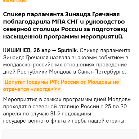
Все материалы
Спикер парламента Зинаида Гречаная
поблагодарила МПА СНГ и руководство
северной столицы России за подготовку
насыщенной программы мероприятий.
КИШИНЕВ, 26 апр — Sputnik.
Спикер парламента
Зинаида Гречаная назвала знаковым событием в
молдавско-российских отношениях проведение
дней Республики Молдова в Санкт-Петербурге.
Депутат Госдумы РФ: Россия от Молдовы не 
отречется никогда>>>
Мероприятия в рамках программы дней Молдовы
проходят в северной столице России с 25 по 30
апреля по случаю 31-й годовщины
государственного флага и герба нашей страны.