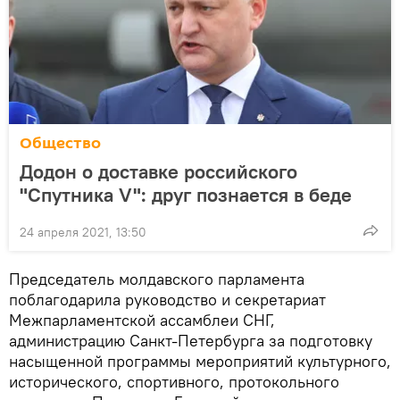
Общество
Додон о доставке российского
"Спутника V": друг познается в беде
24 апреля 2021, 13:50
Председатель молдавского парламента
поблагодарила руководство и секретариат
Межпарламентской ассамблеи СНГ,
администрацию Санкт-Петербурга за подготовку
насыщенной программы мероприятий культурного,
исторического, спортивного, протокольного