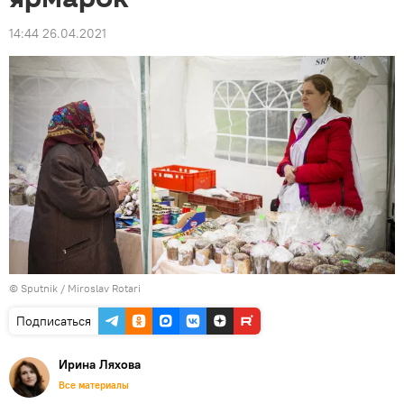
14:44 26.04.2021
© Sputnik / Miroslav Rotari
Подписаться
Ирина Ляхова
Все материалы