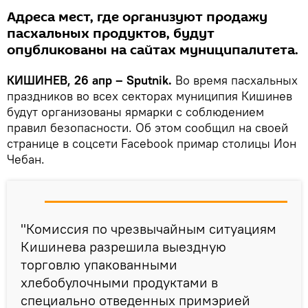
Адреса мест, где организуют продажу
пасхальных продуктов, будут
опубликованы на сайтах муниципалитета.
КИШИНЕВ, 26 апр – Sputnik.
Во время пасхальных
праздников во всех секторах муниципия Кишинев
будут организованы ярмарки с соблюдением
правил безопасности. Об этом сообщил на своей
странице в соцсети Facebook примар столицы Ион
Чебан.
"Комиссия по чрезвычайным ситуациям
Кишинева разрешила выездную
торговлю упакованными
хлебобулочными продуктами в
специально отведенных примэрией