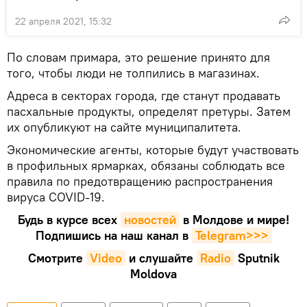
22 апреля 2021, 15:32
По словам примара, это решение принято для
того, чтобы люди не толпились в магазинах.
Адреса в секторах города, где станут продавать
пасхальные продукты, определят претуры. Затем
их опубликуют на сайте муниципалитета.
Экономические агенты, которые будут участвовать
в профильных ярмарках, обязаны соблюдать все
правила по предотвращению распространения
вируса COVID-19.
Будь в курсе всех
новостей
в Молдове и мире!
Подпишись на наш канал в
Telegram>>>
Смотрите
Video
и слушайте
Radio
Sputnik
Moldova