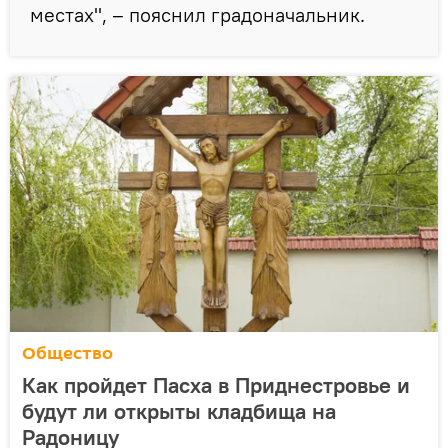
местах", – пояснил градоначальник.
Общество
Как пройдет Пасха в Приднестровье и
будут ли открыты кладбища на
Радоницу