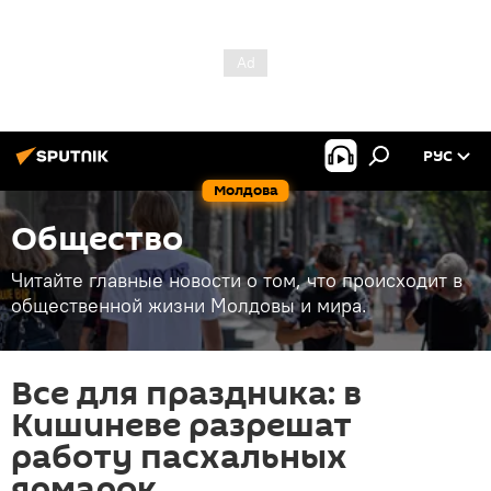
РУС
Молдова
Общество
Читайте главные новости о том, что происходит в
общественной жизни Молдовы и мира.
Все для праздника: в
Кишиневе разрешат
работу пасхальных
ярмарок