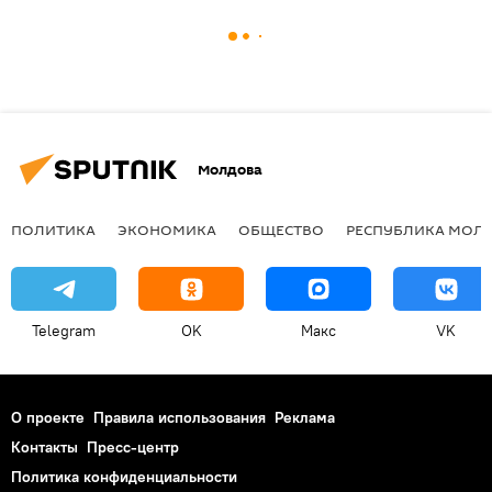
Молдова
ПОЛИТИКА
ЭКОНОМИКА
ОБЩЕСТВО
РЕСПУБЛИКА МОЛ
Telegram
OK
Макс
VK
О проекте
Правила использования
Реклама
Контакты
Пресс-центр
Политика конфиденциальности