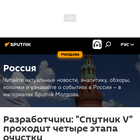
РУС
Молдова
Россия
Читайте актуальные новости, аналитику, обзоры,
колонки и узнавайте о событиях в России – в
материалах Sputnik Молдова.
Разработчики: "Спутник V"
проходит четыре этапа
очистки