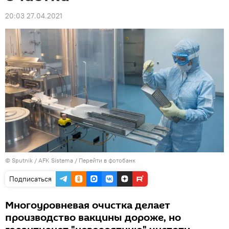
20:03 27.04.2021
© Sputnik / AFK Sistema
/
Перейти в фотобанк
Подписаться
Многоуровневая очистка делает
производство вакцины дороже, но