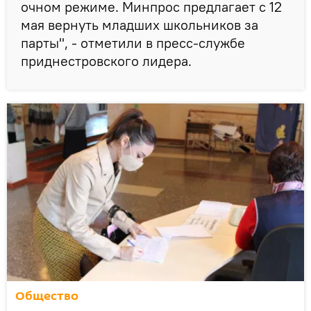
очном режиме. Минпрос предлагает с 12
мая вернуть младших школьников за
парты", - отметили в пресс-службе
приднестровского лидера.
Общество