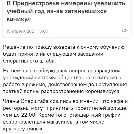
В Приднестровье намерены увеличить
учебный год из-за затянувшихся
каникул
19 апреля 2021, 16:05
Решение по поводу возврата к очному обучению
будет принято на следующем заседании
Оперативного штаба.
На нем также обсуждался вопрос возвращения
учреждений системы общественного питания к
работе в режиме, действовавшем до наступления
третьей волны распространения коронавируса.
Члены Оперштаба сошлись во мнении, что кафе и
рестораны могут принимать посетителей дольше,
чем до 22.00. Кроме того, стандартный график
возобновлен для магазинов, в том числе
круглосуточных.