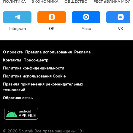
ПОЛИТИКА
ЭКОНОМИКА
ОБЩЕСТВО
РЕСПУБЛИКА МОЛ
Telegram
OK
Макс
VK
О проекте
Правила использования
Реклама
Контакты
Пресс-центр
Политика конфиденциальности
Политика использования Cookie
Правила применения рекомендательных
технологий
Обратная связь
© 2026 Sputnik Все права защищены. 18+