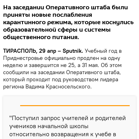
На заседании Оперативного штаба были
приняты новые послабления
карантинного режима, которые коснулись
образовательной сферы и системы
общественного питания.
ТИРАСПОЛЬ, 29 апр – Sputnik.
Учебный год в
Приднестровье официально продлен на одну
неделю и завершится не 25, а 31 мая. Об этом
сообщили на заседании Оперативного штаба,
который проходит под руководством лидера
региона Вадима Красносельского.
"Поступил запрос учителей и родителей
учеников начальной школы
относительно возвращения к учебе в