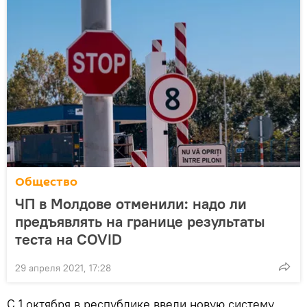
Общество
ЧП в Молдове отменили: надо ли
предъявлять на границе результаты
теста на COVID
29 апреля 2021, 17:28
С 1 октября в республике ввели новую систему