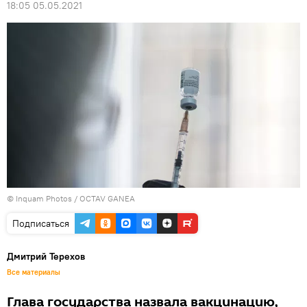
18:05 05.05.2021
© Inquam Photos / OCTAV GANEA
Подписаться
Дмитрий Терехов
Все материалы
Глава государства назвала вакцинацию,