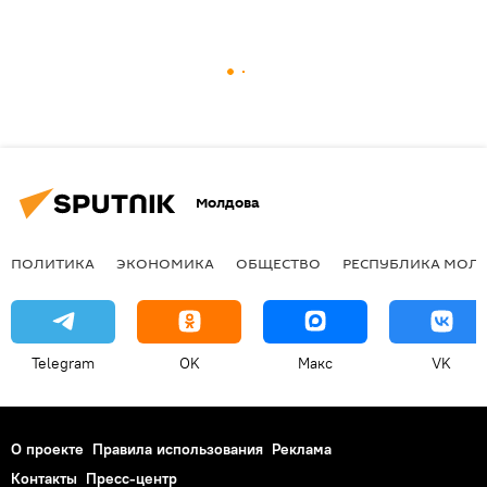
Молдова
ПОЛИТИКА
ЭКОНОМИКА
ОБЩЕСТВО
РЕСПУБЛИКА МОЛ
Telegram
OK
Макс
VK
О проекте
Правила использования
Реклама
Контакты
Пресс-центр