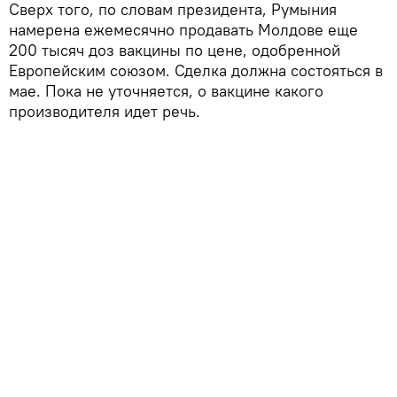
Сверх того, по словам президента, Румыния
намерена ежемесячно продавать Молдове еще
200 тысяч доз вакцины по цене, одобренной
Европейским союзом. Сделка должна состояться в
мае. Пока не уточняется, о вакцине какого
производителя идет речь.