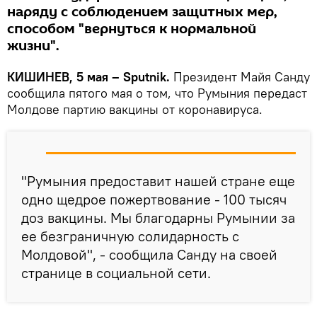
наряду с соблюдением защитных мер,
способом "вернуться к нормальной
жизни".
КИШИНЕВ, 5 мая – Sputnik.
Президент Майя Санду
сообщила пятого мая о том, что Румыния передаст
Молдове партию вакцины от коронавируса.
"Румыния предоставит нашей стране еще
одно щедрое пожертвование - 100 тысяч
доз вакцины. Мы благодарны Румынии за
ее безграничную солидарность с
Молдовой", - сообщила Санду на своей
странице в социальной сети.