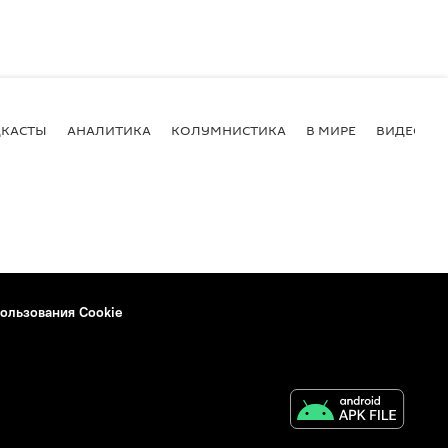
КАСТЫ
АНАЛИТИКА
КОЛУМНИСТИКА
В МИРЕ
ВИДЕО
ользования Cookie