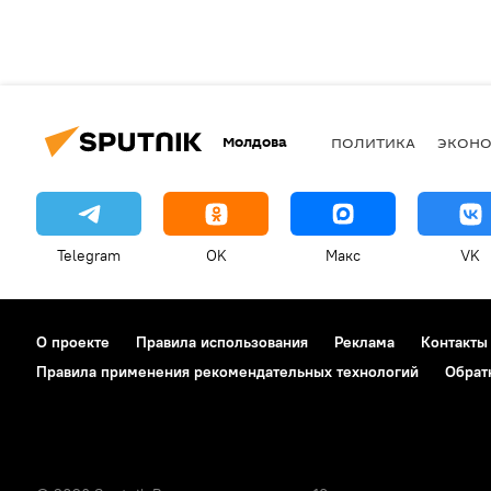
Молдова
ПОЛИТИКА
ЭКОН
Telegram
OK
Макс
VK
О проекте
Правила использования
Реклама
Контакты
Правила применения рекомендательных технологий
Обрат