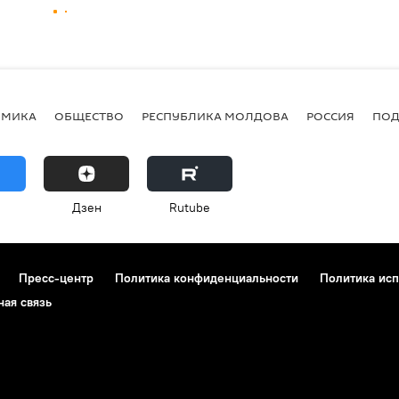
ОМИКА
ОБЩЕСТВО
РЕСПУБЛИКА МОЛДОВА
РОССИЯ
ПОД
Дзен
Rutube
Пресс-центр
Политика конфиденциальности
Политика исп
ная связь