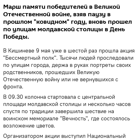
Марш памяти победителей в Великой
Отечественной войне, взяв паузу в
прошлом "ковидном" году, вновь прошел
по улицам молдавской столицы в День
Победы.
В Кишиневе 9 мая уже в шестой раз прошла акция
"Бессмертный полк". Тысячи людей проследовали
по улицам города, держа в руках портреты своих
родственников, прошедших Великую
Отечественную войну или не вернувшихся с
фронта.
В 09.30 колонна стартовала с центральной
площади молдавской столицы и несколько часов
спустя по традиции завершила шествие на
воинском мемориале "Вечность", где состоялось
возложение цветов.
Организатором акции выступил Национальный