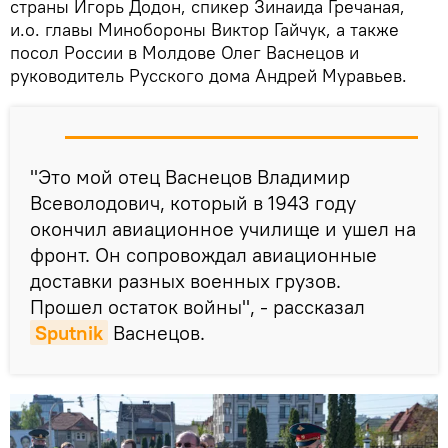
страны Игорь Додон, спикер Зинаида Гречаная,
и.о. главы Минобороны Виктор Гайчук, а также
посол России в Молдове Олег Васнецов и
руководитель Русского дома Андрей Муравьев.
"Это мой отец Васнецов Владимир
Всеволодович, который в 1943 году
окончил авиационное училище и ушел на
фронт. Он сопровождал авиационные
доставки разных военных грузов.
Прошел остаток войны", - рассказал
Sputnik
Васнецов.