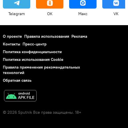
Telegram
OK
Макс
VK
О проекте
Правила использования
Реклама
Контакты
Пресс-центр
Политика конфиденциальности
Политика использования Cookie
Правила применения рекомендательных
технологий
Обратная связь
© 2026 Sputnik Все права защищены. 18+