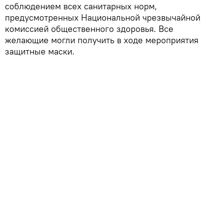
соблюдением всех санитарных норм,
предусмотренных Национальной чрезвычайной
комиссией общественного здоровья. Все
желающие могли получить в ходе мероприятия
защитные маски.