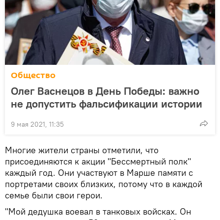
Общество
Олег Васнецов в День Победы: важно
не допустить фальсификации истории
9 мая 2021, 11:35
Многие жители страны отметили, что
присоединяются к акции "Бессмертный полк"
каждый год. Они участвуют в Марше памяти с
портретами своих близких, потому что в каждой
семье были свои герои.
"Мой дедушка воевал в танковых войсках. Он