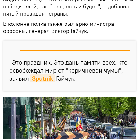
победителей, так было, есть и будет", – добавил
пятый президент страны.
В колонне полка также был врио министра
обороны, генерал Виктор Гайчук.
"Это праздник. Это дань памяти всех, кто
освобождал мир от "коричневой чумы", –
заявил
Sputnik
Гайчук.