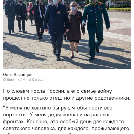
Олег Васнецов
© Sputnik / Mihai Caraus
По словам посла России, в его семье войну
прошел не только отец, но и другие родственники.
"У меня не хватило бы рук, чтобы нести все
портреты. У меня деды воевали на разных
фронтах. Конечно, это особый день для каждого
советского человека, для каждого, проживающего