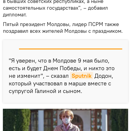
в бывших советских республиках, а ныне
самостоятельных государствах", – добавил
дипломат.
Пятый президент Молдовы, лидер ПСРМ также
поздравил всех жителей Молдовы с праздником.
"Я уверен, что в Молдове 9 мая было,
есть и будет Днем Победы, и никто это
не изменит", – сказал
Sputnik
Додон,
который участвовал в марше вместе с
супругой Галиной и сыном.