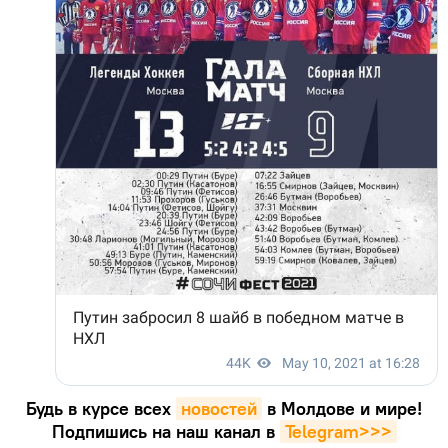
Будь в курсе всех
новостей
в Молдове и мире!
Подпишись на наш канал в
Telegram>>>