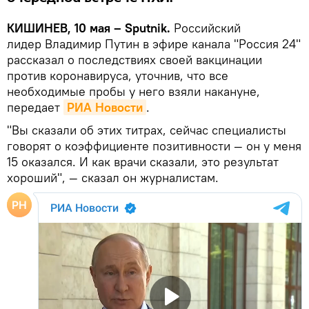
КИШИНЕВ, 10 мая – Sputnik.
Российский
лидер Владимир Путин в эфире канала "Россия 24"
рассказал о последствиях своей вакцинации
против коронавируса, уточнив, что все
необходимые пробы у него взяли накануне,
передает
РИА Новости
.
"Вы сказали об этих титрах, сейчас специалисты
говорят о коэффициенте позитивности — он у меня
15 оказался. И как врачи сказали, это результат
хороший", — сказал он журналистам.