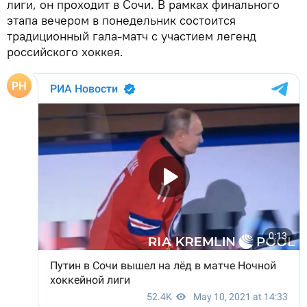
лиги, он проходит в Сочи. В рамках финального
этапа вечером в понедельник состоится
традиционный гала-матч с участием легенд
российского хоккея.