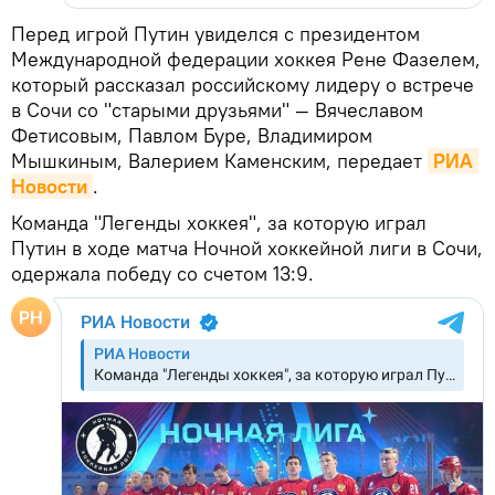
Перед игрой Путин увиделся с президентом
Международной федерации хоккея Рене Фазелем,
который рассказал российскому лидеру о встрече
в Сочи со "старыми друзьями" — Вячеславом
Фетисовым, Павлом Буре, Владимиром
Мышкиным, Валерием Каменским, передает
РИА 
Новости
.
Команда "Легенды хоккея", за которую играл
Путин в ходе матча Ночной хоккейной лиги в Сочи,
одержала победу со счетом 13:9.