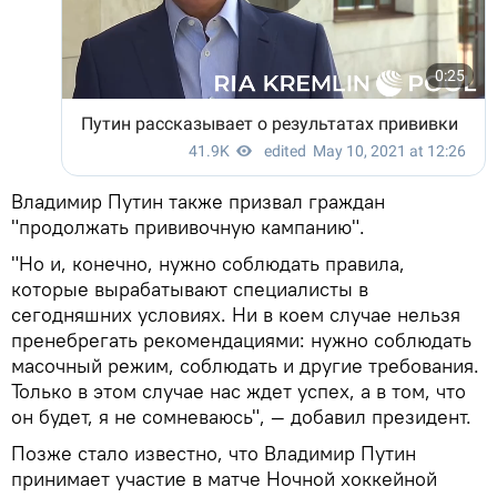
Владимир Путин также призвал граждан
"продолжать прививочную кампанию".
"Но и, конечно, нужно соблюдать правила,
которые вырабатывают специалисты в
сегодняшних условиях. Ни в коем случае нельзя
пренебрегать рекомендациями: нужно соблюдать
масочный режим, соблюдать и другие требования.
Только в этом случае нас ждет успех, а в том, что
он будет, я не сомневаюсь", — добавил президент.
Позже стало известно, что Владимир Путин
принимает участие в матче Ночной хоккейной