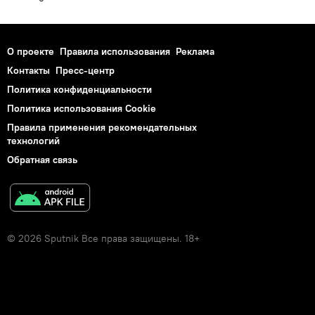
О проекте
Правила использования
Реклама
Контакты
Пресс-центр
Политика конфиденциальности
Политика использования Cookie
Правила применения рекомендательных
технологий
Обратная связь
© 2026 Sputnik Все права защищены. 18+