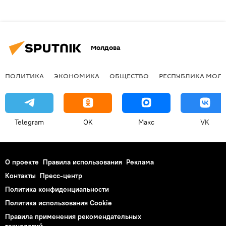
Молдова
ПОЛИТИКА
ЭКОНОМИКА
ОБЩЕСТВО
РЕСПУБЛИКА МОЛ
Telegram
OK
Макс
VK
О проекте
Правила использования
Реклама
Контакты
Пресс-центр
Политика конфиденциальности
Политика использования Cookie
Правила применения рекомендательных
технологий