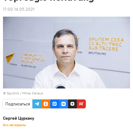
17:00 14.05.2021
© Sputnik / Mihai Caraus
Подписаться
Сергей Цуркану
Все материалы