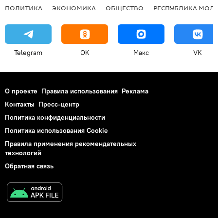
ПОЛИТИКА
ЭКОНОМИКА
ОБЩЕСТВО
РЕСПУБЛИКА МОЛ
Telegram
OK
Макс
VK
О проекте
Правила использования
Реклама
Контакты
Пресс-центр
Политика конфиденциальности
Политика использования Cookie
Правила применения рекомендательных
технологий
Обратная связь