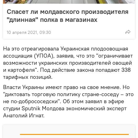
Спасет ли молдавского производителя
"длинная" полка в магазинах
10 апреля 2021, 09:30
На это отреагировала Украинская плодоовощная
ассоциация (УПОА), заявив, что это "ограничивает
возможности украинских производителей овощей
и картофеля". Под действие закона попадают 338
тарифных позиций.
Власти Украины имеют право на свое мнение. Но
"диктовать торговую политику стране-соседу – это
не по-добрососедски". Об этом заявил в эфире
студии Sputnik Молдова экономический эксперт
Анатолий Игнат.