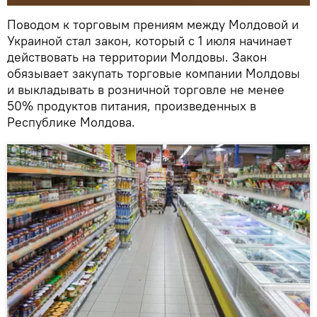
Поводом к торговым прениям между Молдовой и
Украиной стал закон, который с 1 июля начинает
действовать на территории Молдовы. Закон
обязывает закупать торговые компании Молдовы
и выкладывать в розничной торговле не менее
50% продуктов питания, произведенных в
Республике Молдова.