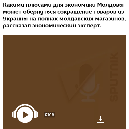
Какими плюсами для экономики Молдовы
может обернуться сокращение товаров из
Украины на полках молдавских магазинов,
рассказал экономический эксперт.
01:19