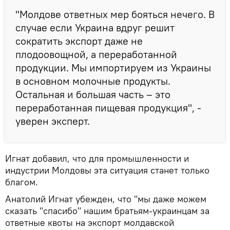
"Молдове ответных мер бояться нечего. В
случае если Украина вдруг решит
сократить экспорт даже не
плодоовощной, а переработанной
продукции. Мы импортируем из Украины
в основном молочные продукты.
Остальная и большая часть – это
переработанная пищевая продукция", -
уверен эксперт.
Игнат добавил, что для промышленности и
индустрии Молдовы эта ситуация станет только
благом.
Анатолий Игнат убежден, что "мы даже можем
сказать "спасибо" нашим братьям-украинцам за
ответные квоты на экспорт молдавской