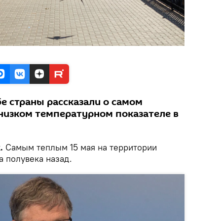
е страны рассказали о самом
низком температурном показателе в
.
Самым теплым 15 мая на территории
 полувека назад.