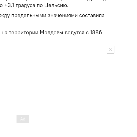
 +3,1 градуса по Цельсию.
ежду предельными значениями составила
на территории Молдовы ведутся с 1886