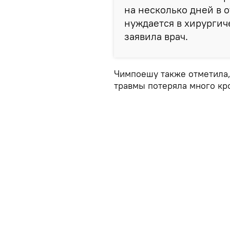
на несколько дней в 
нуждается в хирургич
заявила врач.
Чимпоешу также отметила, 
травмы потеряла много кр