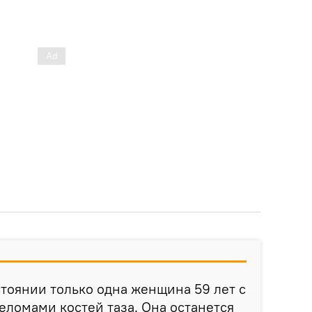
стоянии только одна женщина 59 лет с
ломами костей таза. Она останется