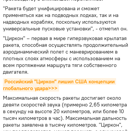
"Ракета будет унифицирована и сможет
применяться как на подводных лодках, так и на
надводных кораблях, поскольку используются
универсальные пусковые установки", - отметил он.
"Циркон" – первая в мире гиперзвуковая крылатая
ракета, способная осуществлять продолжительный
аэродинамический полет с маневрированием в
плотных слоях атмосферы с использованием на
всем протяжении маршрута тяги собственного
двигателя.
Российский "Циркон" лишил США концепции 
глобального удара>>>
Максимальная скорость ракеты достигает около
девяти скоростей звука (примерно 2,65 километра
в секунду на высоте 20 километров, или более 10
тысяч километров в час). Максимальная дальность
ракеты заявлена в тысячу километров. "Циркон",