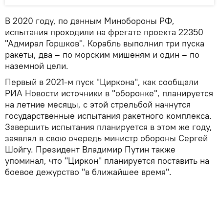
В 2020 году, по данным Минобороны РФ,
испытания проходили на фрегате проекта 22350
"Адмирал Горшков". Корабль выполнил три пуска
ракеты, два – по морским мишеням и один – по
наземной цели.
Первый в 2021-м пуск "Циркона", как сообщали
РИА Новости источники в "оборонке", планируется
на летние месяцы, с этой стрельбой начнутся
государственные испытания ракетного комплекса.
Завершить испытания планируется в этом же году,
заявлял в свою очередь министр обороны Сергей
Шойгу. Президент Владимир Путин также
упоминал, что "Циркон" планируется поставить на
боевое дежурство "в ближайшее время".