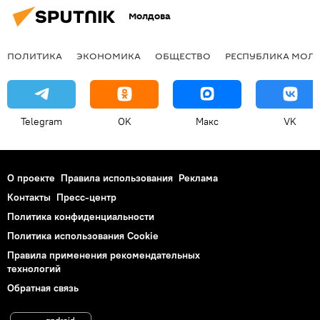
Молдова
ПОЛИТИКА
ЭКОНОМИКА
ОБЩЕСТВО
РЕСПУБЛИКА МОЛ
Telegram
OK
Макс
VK
О проекте
Правила использования
Реклама
Контакты
Пресс-центр
Политика конфиденциальности
Политика использования Cookie
Правила применения рекомендательных
технологий
Обратная связь