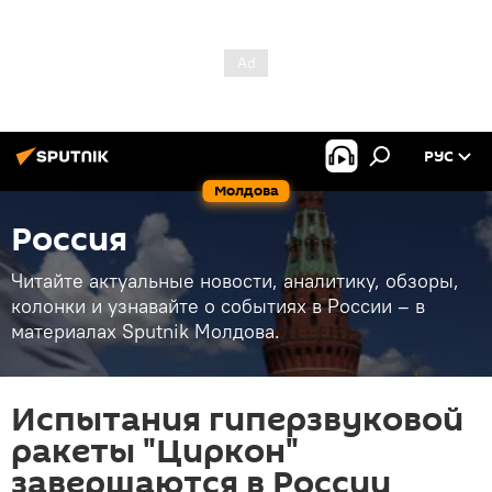
РУС
Молдова
Россия
Читайте актуальные новости, аналитику, обзоры,
колонки и узнавайте о событиях в России – в
материалах Sputnik Молдова.
Испытания гиперзвуковой
ракеты "Циркон"
завершаются в России