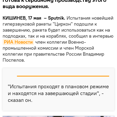
готова к серийному производству этого
вида вооружения.
КИШИНЕВ, 17 мая – Sputnik.
Испытания новейшей
гиперзвуковой ракеты "Циркон" подошли к
завершению, ракета будет использоваться как на
подлодках, так и на кораблях, сообщил в интервью
РИА Новости
член коллегии Военно-
промышленной комиссии и член Морской
коллегии при правительстве России Владимир
Поспелов.
"Испытания проходят в плановом режиме
и находятся на завершающей стадии", -
сказал он.