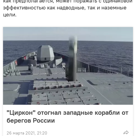
как предполагается, может поражать с одинаковой
эффективностью как надводные, так и наземные
цели.
"Циркон" отогнал западные корабли от
берегов России
26 марта 2021, 21:20