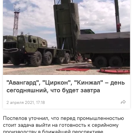
"Авангард", "Циркон", "Кинжал" – день
сегодняшний, что будет завтра
2 апреля 2021, 17:18
Поспелов уточнил, что перед промышленностью
стоит задача выйти на готовность к серийному
производству в ближайшей перспективе.