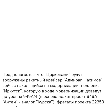
Предполагается, что "Цирконами" будут
вооружены ракетный крейсер "Адмирал Нахимов",
сейчас находящийся на модернизации, подлодка
"Иркутск", которую в ходе модернизации доведут
до уровня 949АМ (в основе лежит проект 949А
"Антей" - аналог "Курска"), фрегаты проекта 22350