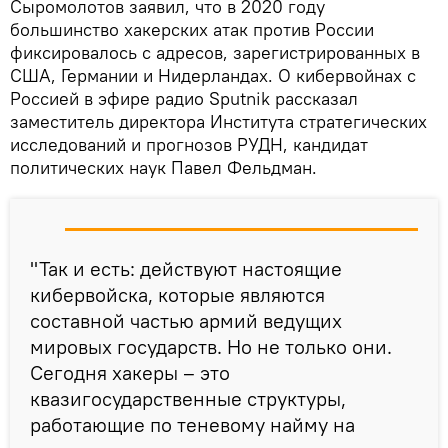
Сыромолотов заявил, что в 2020 году
большинство хакерских атак против России
фиксировалось с адресов, зарегистрированных в
США, Германии и Нидерландах. О кибервойнах с
Россией в эфире радио Sputnik рассказал
заместитель директора Института стратегических
исследований и прогнозов РУДН, кандидат
политических наук Павел Фельдман.
"Так и есть: действуют настоящие
кибервойска, которые являются
составной частью армий ведущих
мировых государств. Но не только они.
Сегодня хакеры – это
квазигосударственные структуры,
работающие по теневому найму на