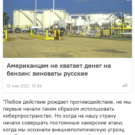
Американцам не хватает денег на
бензин: виноваты русские
12 мая 2021, 13:34
"Любое действие рождает противодействие, не мы
первые начали таким образом использовать
киберпространство. Но когда на нашу страну
начали совершать постоянные хакерские атаки,
когда мы осознали внешнеполитическую угрозу,