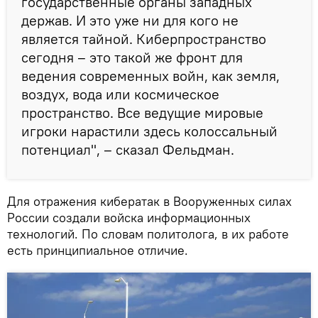
государственные органы западных
держав. И это уже ни для кого не
является тайной. Киберпространство
сегодня – это такой же фронт для
ведения современных войн, как земля,
воздух, вода или космическое
пространство. Все ведущие мировые
игроки нарастили здесь колоссальный
потенциал", – сказал Фельдман.
Для отражения кибератак в Вооруженных силах
России создали войска информационных
технологий. По словам политолога, в их работе
есть принципиальное отличие.