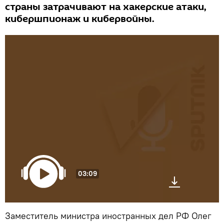
страны затрачивают на хакерские атаки,
кибершпионаж и кибервойны.
03:09
Заместитель министра иностранных дел РФ Олег