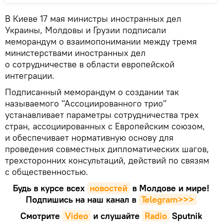
В Киеве 17 мая министры иностранных дел
Украины, Молдовы и Грузии подписали
меморандум о взаимопонимании между тремя
министерствами иностранных дел
о сотрудничестве в области европейской
интеграции.
Подписанный меморандум о создании так
называемого "Ассоциированного трио"
устанавливает параметры сотрудничества трех
стран, ассоциированных с Европейским союзом,
и обеспечивает нормативную основу для
проведения совместных дипломатических шагов,
трехсторонних консультаций, действий по связям
с общественностью.
Будь в курсе всех
новостей
в Молдове и мире!
Подпишись на наш канал в
Telegram>>>
Смотрите
Video
и слушайте
Radio
Sputnik