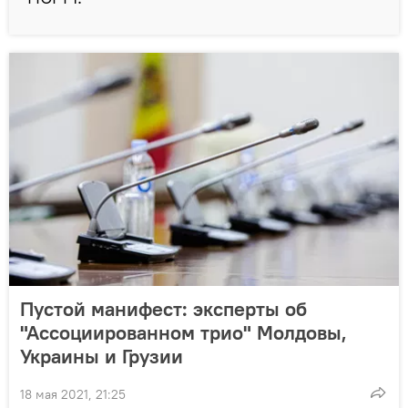
Пустой манифест: эксперты об
"Ассоциированном трио" Молдовы,
Украины и Грузии
18 мая 2021, 21:25