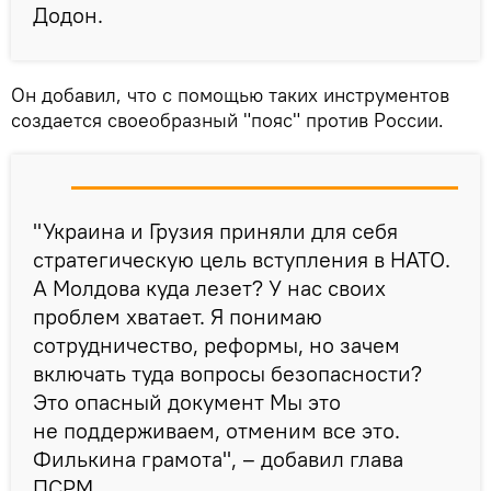
Додон.
Он добавил, что с помощью таких инструментов
создается своеобразный "пояс" против России.
"Украина и Грузия приняли для себя
стратегическую цель вступления в НАТО.
А Молдова куда лезет? У нас своих
проблем хватает. Я понимаю
сотрудничество, реформы, но зачем
включать туда вопросы безопасности?
Это опасный документ Мы это
не поддерживаем, отменим все это.
Филькина грамота", – добавил глава
ПСРМ.