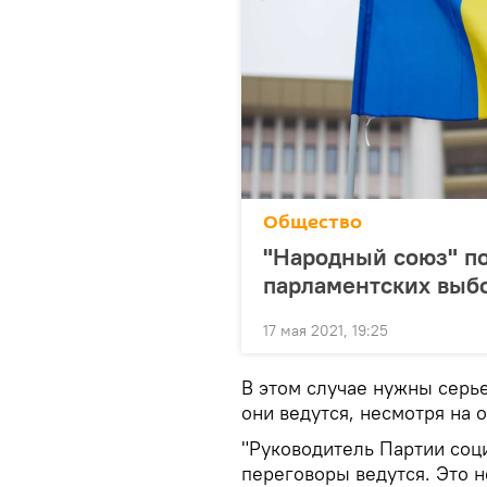
Общество
"Народный союз" п
парламентских выб
17 мая 2021, 19:25
В этом случае нужны серь
они ведутся, несмотря на
"Руководитель Партии соци
переговоры ведутся. Это н