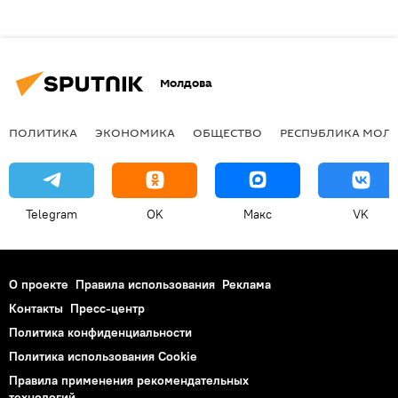
Молдова
ПОЛИТИКА
ЭКОНОМИКА
ОБЩЕСТВО
РЕСПУБЛИКА МОЛ
Telegram
OK
Макс
VK
О проекте
Правила использования
Реклама
Контакты
Пресс-центр
Политика конфиденциальности
Политика использования Cookie
Правила применения рекомендательных
технологий