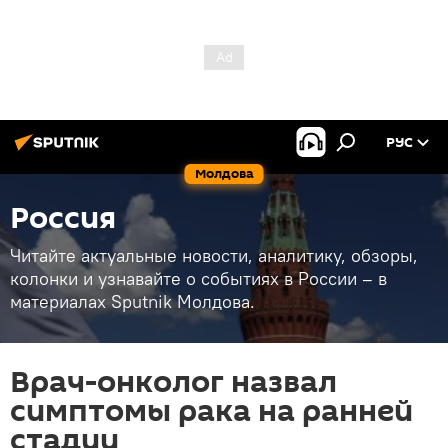
РУС
Молдова
Россия
Читайте актуальные новости, аналитику, обзоры,
колонки и узнавайте о событиях в России – в
материалах Sputnik Молдова.
Врач-онколог назвал
симптомы рака на ранней
стадии