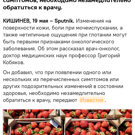
симптомов, необходимо незамедлительно
обратиться к врачу.
КИШИНЕВ, 19 мая – Sputnik.
Изменения на
поверхности кожи, боли при мочеиспускании, а
также нетипичные ощущения при глотании могут
быть первыми признаками онкологического
заболевания. Об этом рассказал врач-онколог,
доктор медицинских наук профессор Григорий
Кобяков.
Он добавил, что при появлении одного или
нескольких из перечисленных симптомов или
других подозрительных изменений в состоянии
здоровья, необходимо незамедлительно
обратиться к врачу, передают
Известия
.