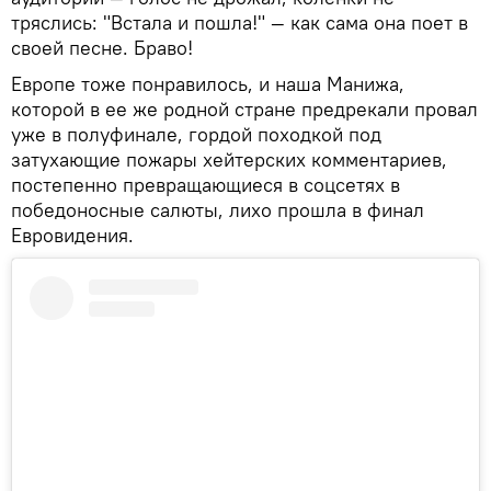
тряслись: "Встала и пошла!" — как сама она поет в
своей песне. Браво!
Европе тоже понравилось, и наша Манижа,
которой в ее же родной стране предрекали провал
уже в полуфинале, гордой походкой под
затухающие пожары хейтерских комментариев,
постепенно превращающиеся в соцсетях в
победоносные салюты, лихо прошла в финал
Евровидения.