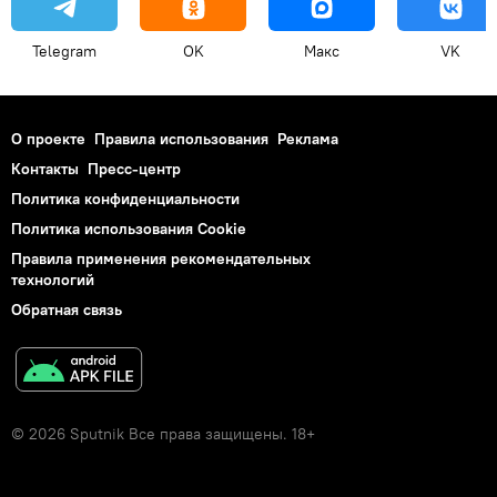
Telegram
OK
Макс
VK
О проекте
Правила использования
Реклама
Контакты
Пресс-центр
Политика конфиденциальности
Политика использования Cookie
Правила применения рекомендательных
технологий
Обратная связь
© 2026 Sputnik Все права защищены. 18+