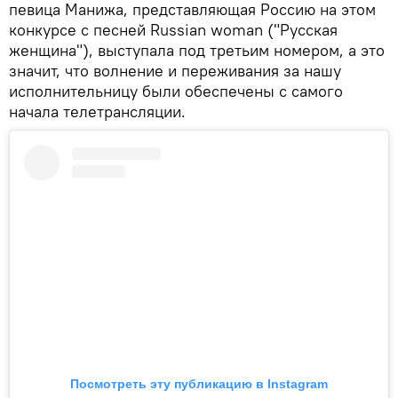
певица Манижа, представляющая Россию на этом
конкурсе с песней Russian woman ("Русская
женщина"), выступала под третьим номером, а это
значит, что волнение и переживания за нашу
исполнительницу были обеспечены с самого
начала телетрансляции.
Посмотреть эту публикацию в Instagram