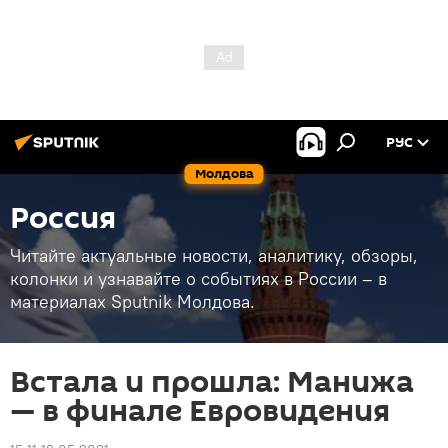
РУС
Молдова
Россия
Читайте актуальные новости, аналитику, обзоры,
колонки и узнавайте о событиях в России – в
материалах Sputnik Молдова.
Встала и прошла: Манижа
— в финале Евровидения