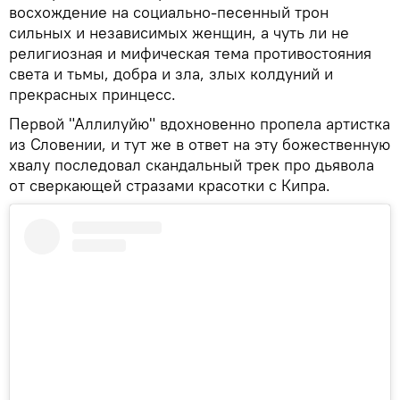
восхождение на социально-песенный трон
сильных и независимых женщин, а чуть ли не
религиозная и мифическая тема противостояния
света и тьмы, добра и зла, злых колдуний и
прекрасных принцесс.
Первой "Аллилуйю" вдохновенно пропела артистка
из Словении, и тут же в ответ на эту божественную
хвалу последовал скандальный трек про дьявола
от сверкающей стразами красотки с Кипра.