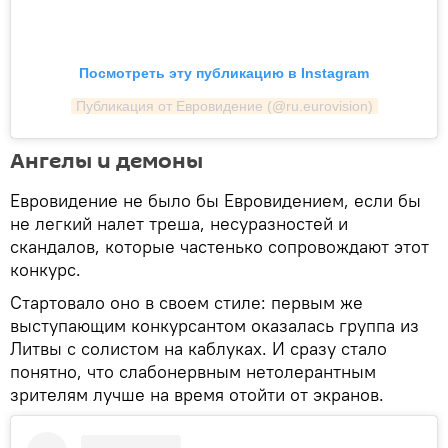
Посмотреть эту публикацию в Instagram
Публикация от Евровидение (@ru.eurovision)
Ангелы и демоны
Евровидение не было бы Евровидением, если бы
не легкий налет треша, несуразностей и
скандалов, которые частенько сопровождают этот
конкурс.
Стартовало оно в своем стиле: первым же
выступающим конкурсантом оказалась группа из
Литвы с солистом на каблуках. И сразу стало
понятно, что слабонервным нетолерантным
зрителям лучше на время отойти от экранов.