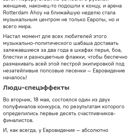
женщине, наконец-то подошли к концу, и арена
Rotterdam Ahoy на ближайшую неделю стала
музыкальным центром не только Европы, но и
всего мира.
Настал момент для всех любителей этого
музыкально-политического шабаша доставать
залежавшиеся за два года в шкафах перья, боа,
блестки и разноцветные флажки, чтобы беспечно
размахивать всей этой пестрой экипировкой под
незатейливые попсовые песенки — Евровидение
началось!
Люди-спецэффекты
Во вторник, 18 мая, состоялся один из двух
полуфиналов конкурса, по результатам которого
определились первые десять счастливчиков-
финалистов.
И, как всегда, у Евровидения — абсолютно