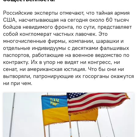
Российские эксперты отмечают, что тайная армия
США, насчитывающая на сегодня около 60 тысяч
бойцов невидимого фронта, по сути, представляет
собой конгломерат частных лавочек. Это
многочисленные фирмы, компании, шарашки и
отдельные индивидуумы с десятками фальшивых
паспортов, работающие на военное ведомство по
контракту. Их в упор не видят ни конгресс, ни
сенат, ни американская юстиция. Что бы они ни
вытворяли, патронирующие их госорганы окажутся
ни при чем.