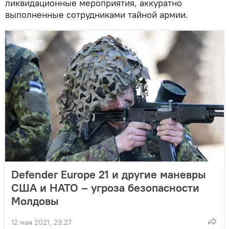
ликвидационные мероприятия, аккуратно
выполненные сотрудниками тайной армии.
Defender Europe 21 и другие маневры
США и НАТО – угроза безопасности
Молдовы
12 мая 2021, 23:27