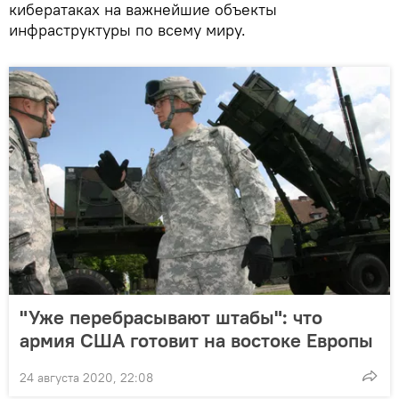
кибератаках на важнейшие объекты
инфраструктуры по всему миру.
"Уже перебрасывают штабы": что
армия США готовит на востоке Европы
24 августа 2020, 22:08