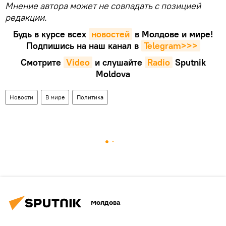
Мнение автора может не совпадать с позицией
редакции.
Будь в курсе всех
новостей
в Молдове и мире!
Подпишись на наш канал в
Telegram>>>
Смотрите
Video
и слушайте
Radio
Sputnik
Moldova
Новости
В мире
Политика
Молдова