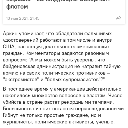
флотом
13 мая 2021, 21:45
Аркин упоминает, что обладатели фальшивых
удостоверений работают в том числе и внутри
США, расследуя деятельность американских
граждан. Комментаторы задаются резонным
вопросом: "А мы можем быть уверены, что
байденовская администрация не натравит тайную
армию на своих политических противников —
"экстремистов" и "белых супремасистов"?"
В последнее время у американцев действительно
накопилось множество вопросов к властям. Число
убийств в стране растет рекордными темпами.
Большинство из них остаются нерасследованными.
Гибнут не только простые граждане, но и
журналисты, политические активисты, ученые.