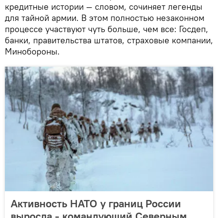
кредитные истории — словом, сочиняет легенды
для тайной армии. В этом полностью незаконном
процессе участвуют чуть больше, чем все: Госдеп,
банки, правительства штатов, страховые компании,
Минобороны.
Активность НАТО у границ России
выросла - командующий Северным