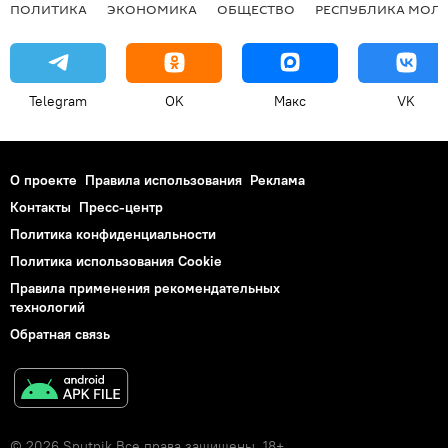
ПОЛИТИКА
ЭКОНОМИКА
ОБЩЕСТВО
РЕСПУБЛИКА МОЛ
Telegram
OK
Макс
VK
О проекте
Правила использования
Реклама
Контакты
Пресс-центр
Политика конфиденциальности
Политика использования Cookie
Правила применения рекомендательных
технологий
Обратная связь
© 2026 Sputnik Все права защищены. 18+