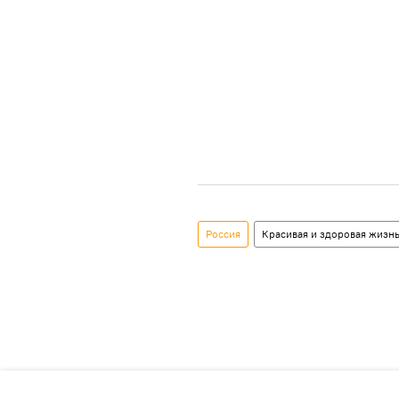
Россия
Красивая и здоровая жизн