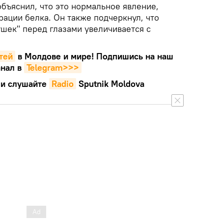
бъяснил, что это нормальное явление,
ации белка. Он также подчеркнул, что
шек" перед глазами увеличивается с
тей
в Молдове и мире! Подпишись на наш
нал в
Telegram>>>
и слушайте
Radio
Sputnik Moldova