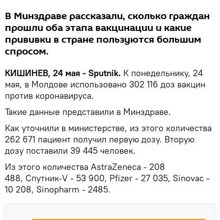
В Минздраве рассказали, сколько граждан
прошли оба этапа вакцинации и какие
прививки в стране пользуются большим
спросом.
КИШИНЕВ, 24 мая - Sputnik.
К понедельнику, 24
мая, в Молдове использовано 302 116 доз вакцин
против коронавируса.
Такие данные представили в Минздраве.
Как уточнили в министерстве, из этого количества
262 671 пациент получил первую дозу. Вторую
дозу поставили 39 445 человек.
Из этого количества AstraZeneca - 208
488, Спутник-V - 53 900, Pfizer - 27 035, Sinovac -
10 208, Sinopharm - 2485.