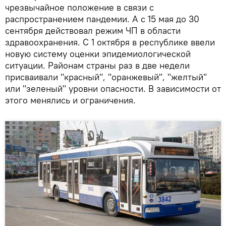
чрезвычайное положение в связи с
распространением пандемии. А с 15 мая до 30
сентября действовал режим ЧП в области
здравоохранения. С 1 октября в республике ввели
новую систему оценки эпидемиологической
ситуации. Районам страны раз в две недели
присваивали "красный", "оранжевый", "желтый"
или "зеленый" уровни опасности. В зависимости от
этого менялись и ограничения.