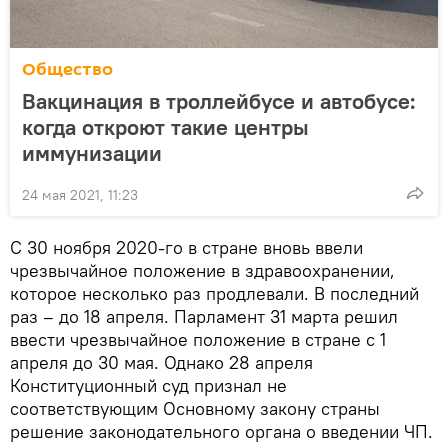
Общество
Вакцинация в троллейбусе и автобусе:
когда откроют такие центры
иммунизации
24 мая 2021, 11:23
С 30 ноября 2020-го в стране вновь ввели
чрезвычайное положение в здравоохранении,
которое несколько раз продлевали. В последний
раз – до 18 апреля. Парламент 31 марта решил
ввести чрезвычайное положение в стране с 1
апреля до 30 мая. Однако 28 апреля
Конституционный суд признал не
соответствующим Основному закону страны
решение законодательного органа о введении ЧП.