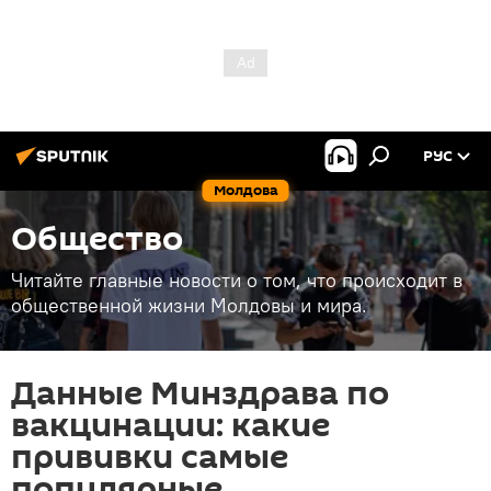
РУС
Молдова
Общество
Читайте главные новости о том, что происходит в
общественной жизни Молдовы и мира.
Данные Минздрава по
вакцинации: какие
прививки самые
популярные