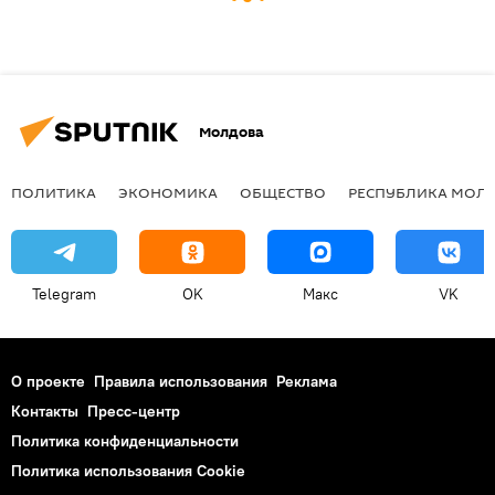
Молдова
ПОЛИТИКА
ЭКОНОМИКА
ОБЩЕСТВО
РЕСПУБЛИКА МОЛ
Telegram
OK
Макс
VK
О проекте
Правила использования
Реклама
Контакты
Пресс-центр
Политика конфиденциальности
Политика использования Cookie