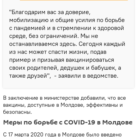
"Благодарим вас за доверие,
мобилизацию и общие усилия по борьбе
с пандемией и в стремлении к здоровой
среде, без ограничений. Мы не
останавливаемся здесь. Сегодня каждый
из нас может спасти жизни, подав
пример и призывая вакцинироваться
своих родителей, дедушек и бабушек, а
также друзей", - заявили в ведомстве.
В заключение в министерстве добавили, что все
вакцины, доступные в Молдове, эффективны и
безопасны.
Меры по борьбе с COVID-19 в Молдове
С 17 марта 2020 года в Молдове было введено