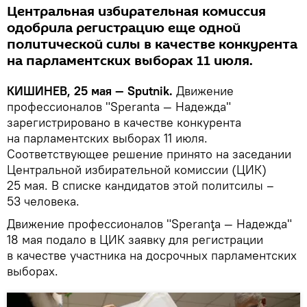
Центральная избирательная комиссия
одобрила регистрацию еще одной
политической силы в качестве конкурента
на парламентских выборах 11 июля.
КИШИНЕВ, 25 мая — Sputnik.
Движение
профессионалов "Speranta — Надежда"
зарегистрировано в качестве конкурента
на парламентских выборах 11 июля.
Соответствующее решение принято на заседании
Центральной избирательной комиссии (ЦИК)
25 мая. В списке кандидатов этой политсилы –
53 человека.
Движение профессионалов "Speranţa — Надежда"
18 мая подало в ЦИК заявку для регистрации
в качестве участника на досрочных парламентских
выборах.