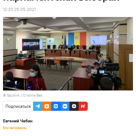
12:23 25.05.2021
© Sputnik / Cristina Bas
Подписаться
Евгений Чебан
Все материалы