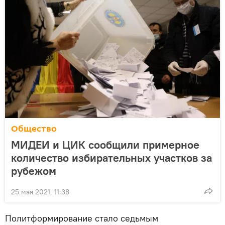
Общество
МИДЕИ и ЦИК сообщили примерное
количество избирательных участков за
рубежом
25 мая 2021, 11:38
Политформирование стало седьмым