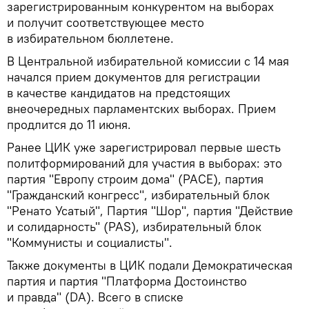
зарегистрированным конкурентом на выборах
и получит соответствующее место
в избирательном бюллетене.
В Центральной избирательной комиссии с 14 мая
начался прием документов для регистрации
в качестве кандидатов на предстоящих
внеочередных парламентских выборах. Прием
продлится до 11 июня.
Ранее ЦИК уже зарегистрировал первые шесть
политформирований для участия в выборах: это
партия "Европу строим дома" (PACE), партия
"Гражданский конгресс", избирательный блок
"Ренато Усатый", Партия "Шор", партия "Действие
и солидарность" (PAS), избирательный блок
"Коммунисты и социалисты".
Также документы в ЦИК подали Демократическая
партия и партия "Платформа Достоинство
и правда" (DA). Всего в списке