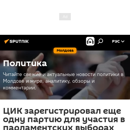
РУС
Молдова
Политика
Читайте свежие и актуальные новости политики в
Молдове и мире, аналитику, обзоры и
комментарии.
ЦИК зарегистрировал еще
одну партию для участия в
парламентских выборах