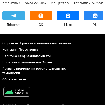
ПОЛИТИКА
ЭКОНОМИКА
ОБЩЕСТВО
РЕСПУБЛИКА МОЛ
Telegram
OK
Макс
VK
О проекте
Правила использования
Реклама
Контакты
Пресс-центр
Политика конфиденциальности
Политика использования Cookie
Правила применения рекомендательных
технологий
Обратная связь