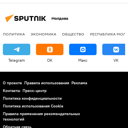
Молдова
ПОЛИТИКА
ЭКОНОМИКА
ОБЩЕСТВО
РЕСПУБЛИКА МОЛ
Telegram
OK
Макс
VK
О проекте
Правила использования
Реклама
Контакты
Пресс-центр
Политика конфиденциальности
Политика использования Cookie
Правила применения рекомендательных
технологий
Обратная связь