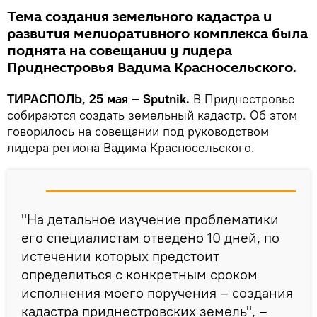
Тема создания земельного кадастра и
развития мелиоративного комплекса была
поднята на совещании у лидера
Приднестровья Вадима Красносельского.
ТИРАСПОЛЬ, 25 мая – Sputnik.
В Приднестровье
собираются создать земельный кадастр. Об этом
говорилось на совещании под руководством
лидера региона Вадима Красносельского.
"На детальное изучение проблематики
его специалистам отведено 10 дней, по
истечении которых предстоит
определиться с конкретным сроком
исполнения моего поручения – создания
кадастра приднестровских земель", –