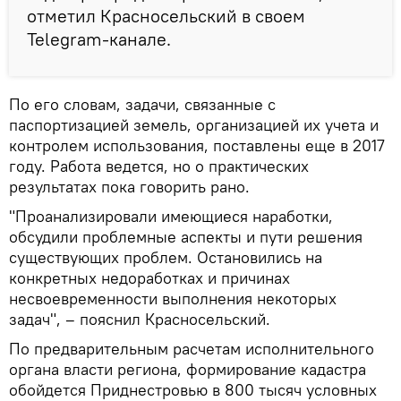
отметил Красносельский в своем
Telegram-канале.
По его словам, задачи, связанные с
паспортизацией земель, организацией их учета и
контролем использования, поставлены еще в 2017
году. Работа ведется, но о практических
результатах пока говорить рано.
"Проанализировали имеющиеся наработки,
обсудили проблемные аспекты и пути решения
существующих проблем. Остановились на
конкретных недоработках и причинах
несвоевременности выполнения некоторых
задач", – пояснил Красносельский.
По предварительным расчетам исполнительного
органа власти региона, формирование кадастра
обойдется Приднестровью в 800 тысяч условных