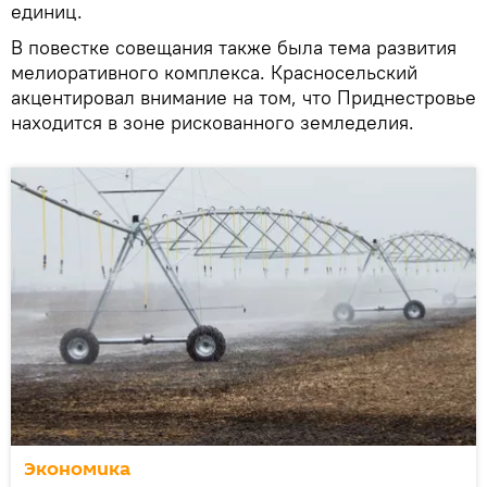
единиц.
В повестке совещания также была тема развития
мелиоративного комплекса. Красносельский
акцентировал внимание на том, что Приднестровье
находится в зоне рискованного земледелия.
Экономика