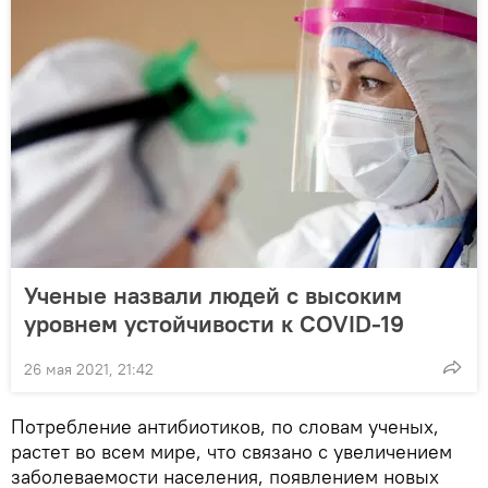
Ученые назвали людей с высоким
уровнем устойчивости к COVID-19
26 мая 2021, 21:42
Потребление антибиотиков, по словам ученых,
растет во всем мире, что связано с увеличением
заболеваемости населения, появлением новых