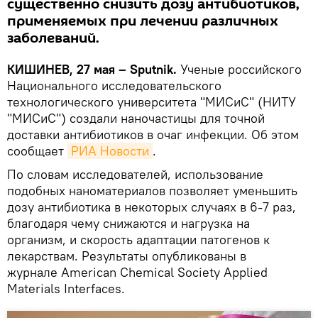
существенно снизить дозу антибиотиков,
применяемых при лечении различных
заболеваний.
КИШИНЕВ, 27 мая – Sputnik.
Ученые российского
Национального исследовательского
технологического университета "МИСиС" (НИТУ
"МИСиС") создали наночастицы для точной
доставки антибиотиков в очаг инфекции. Об этом
сообщает
РИА Новости
.
По словам исследователей, использование
подобных наноматериалов позволяет уменьшить
дозу антибиотика в некоторых случаях в 6-7 раз,
благодаря чему снижаются и нагрузка на
организм, и скорость адаптации патогенов к
лекарствам. Результаты опубликованы в
журнале American Chemical Society Applied
Materials Interfaces.