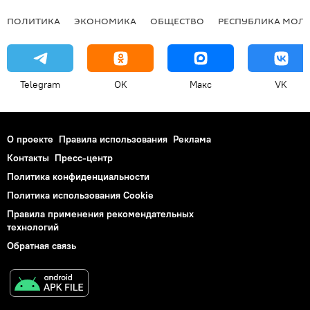
ПОЛИТИКА
ЭКОНОМИКА
ОБЩЕСТВО
РЕСПУБЛИКА МОЛ
Telegram
OK
Макс
VK
О проекте
Правила использования
Реклама
Контакты
Пресс-центр
Политика конфиденциальности
Политика использования Cookie
Правила применения рекомендательных
технологий
Обратная связь