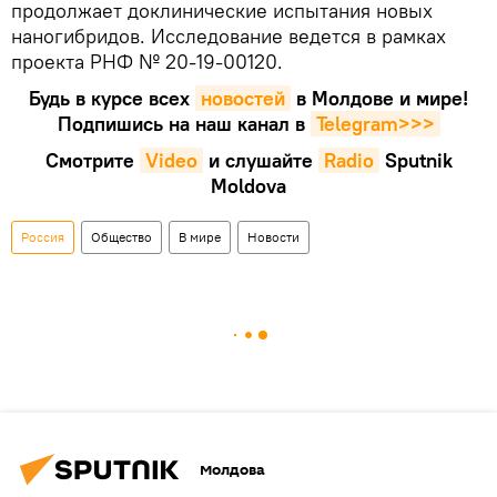
продолжает доклинические испытания новых
наногибридов. Исследование ведется в рамках
проекта РНФ № 20-19-00120.
Будь в курсе всех
новостей
в Молдове и мире!
Подпишись на наш канал в
Telegram>>>
Смотрите
Video
и слушайте
Radio
Sputnik
Moldova
Россия
Общество
В мире
Новости
Молдова