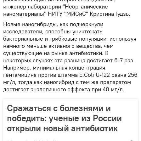
инженер лаборатории "Неорганические
наноматериалы" НИТУ "МИСиС" Кристина Гудзь.
Новые наногибриды, как подчеркнули
исследователи, способны уничтожать
бактериальные и грибковые популяции, используя
намного меньше активного вещества, чем
существующие на рынке антибиотики. В
некоторых случаях эта разница достигает 6-7 раз.
Например, минимальная концентрация
гентамицина против штамма E.Coli U-122 равна 256
мг/л, тогда как наногибрид с тем же препаратом
достигает аналогичного эффекта при 40 мг/л.
Сражаться с болезнями и
победить: ученые из России
открыли новый антибиотик