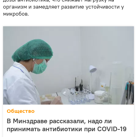
организм и замедляет развитие устойчивости у
микробов.
Общество
В Минздраве рассказали, надо ли
принимать антибиотики при COVID-19