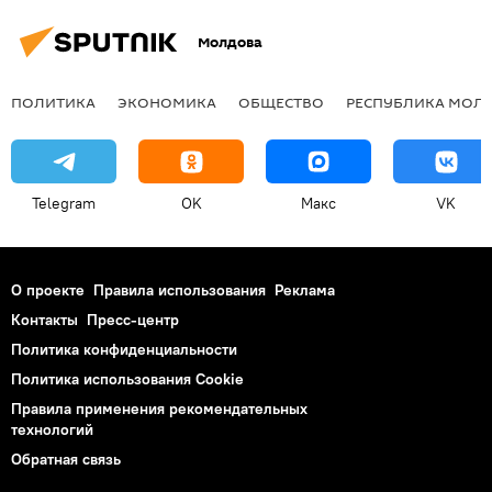
Молдова
ПОЛИТИКА
ЭКОНОМИКА
ОБЩЕСТВО
РЕСПУБЛИКА МОЛ
Telegram
OK
Макс
VK
О проекте
Правила использования
Реклама
Контакты
Пресс-центр
Политика конфиденциальности
Политика использования Cookie
Правила применения рекомендательных
технологий
Обратная связь