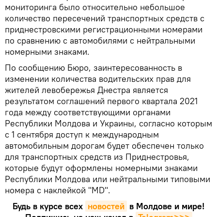
мониторинга было относительно небольшое
количество пересечений транспортных средств с
приднестровскими регистрационными номерами
по сравнению с автомобилями с нейтральными
номерными знаками.
По сообщению Бюро, заинтересованность в
изменении количества водительских прав для
жителей левобережья Днестра является
результатом соглашений первого квартала 2021
года между соответствующими органами
Республики Молдова и Украины, согласно которым
с 1 сентября доступ к международным
автомобильным дорогам будет обеспечен только
для транспортных средств из Приднестровья,
которые будут оформлены номерными знаками
Республики Молдова или нейтральными типовыми
номера с наклейкой "MD".
Будь в курсе всех
новостей
в Молдове и мире!