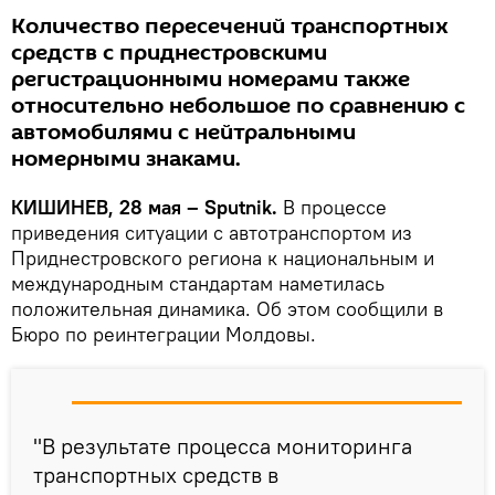
Количество пересечений транспортных
средств с приднестровскими
регистрационными номерами также
относительно небольшое по сравнению с
автомобилями с нейтральными
номерными знаками.
КИШИНЕВ, 28 мая – Sputnik.
В процессе
приведения ситуации с автотранспортом из
Приднестровского региона к национальным и
международным стандартам наметилась
положительная динамика. Об этом сообщили в
Бюро по реинтеграции Молдовы.
"В результате процесса мониторинга
транспортных средств в