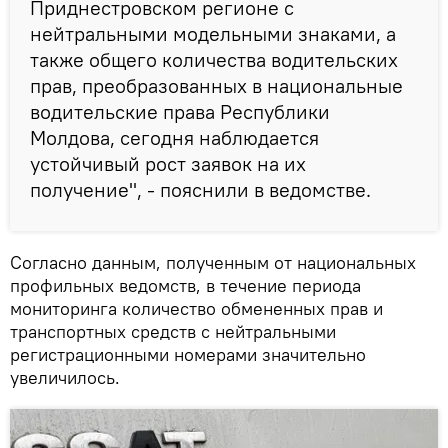
Приднестровском регионе с
нейтральными модельными знаками, а
также общего количества водительских
прав, преобразованных в национальные
водительские права Республики
Молдова, сегодня наблюдается
устойчивый рост заявок на их
получение", - пояснили в ведомстве.
Согласно данным, полученным от национальных
профильных ведомств, в течение периода
мониторинга количество обмененных прав и
транспортных средств с нейтральными
регистрационными номерами значительно
увеличилось.