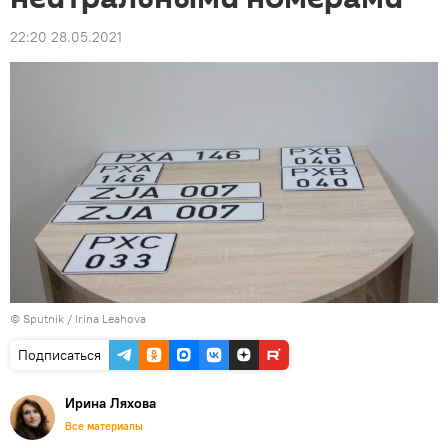
22:20 28.05.2021
© Sputnik / Irina Leahova
Подписаться
Ирина Ляхова
Все материалы