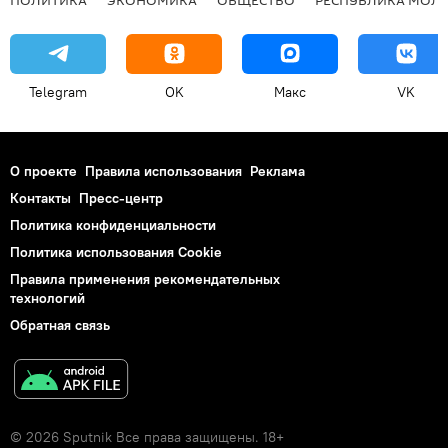
Telegram
OK
Макс
VK
О проекте
Правила использования
Реклама
Контакты
Пресс-центр
Политика конфиденциальности
Политика использования Cookie
Правила применения рекомендательных
технологий
Обратная связь
© 2026 Sputnik Все права защищены. 18+