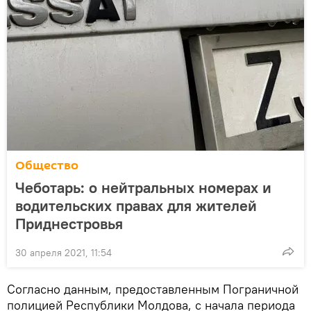
Общество
Чеботарь: о нейтральных номерах и
водительских правах для жителей
Приднестровья
30 апреля 2021, 11:54
Согласно данным, предоставленным Пограничной
полицией Республики Молдова, с начала периода