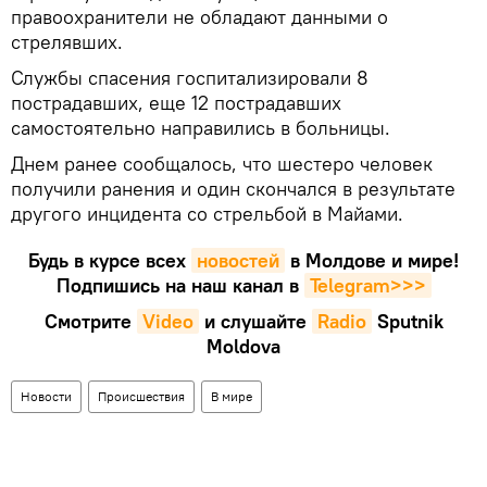
правоохранители не обладают данными о
стрелявших.
Службы спасения госпитализировали 8
пострадавших, еще 12 пострадавших
самостоятельно направились в больницы.
Днем ранее сообщалось, что шестеро человек
получили ранения и один скончался в результате
другого инцидента со стрельбой в Майами.
Будь в курсе всех
новостей
в Молдове и мире!
Подпишись на наш канал в
Telegram>>>
Смотрите
Video
и слушайте
Radio
Sputnik
Moldova
Новости
Происшествия
В мире