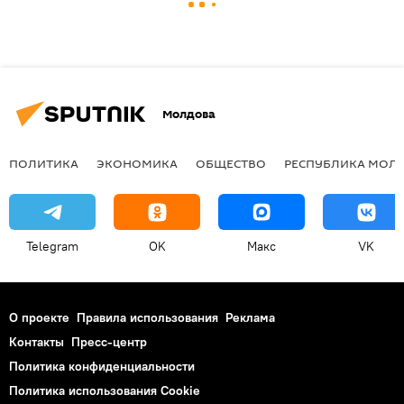
Молдова
ПОЛИТИКА
ЭКОНОМИКА
ОБЩЕСТВО
РЕСПУБЛИКА МОЛ
Telegram
OK
Макс
VK
О проекте
Правила использования
Реклама
Контакты
Пресс-центр
Политика конфиденциальности
Политика использования Cookie