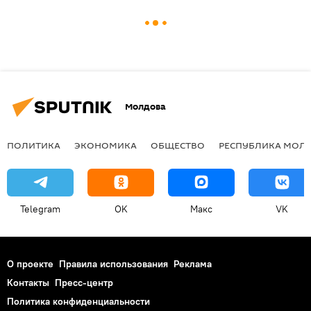
Молдова
ПОЛИТИКА
ЭКОНОМИКА
ОБЩЕСТВО
РЕСПУБЛИКА МОЛ
Telegram
OK
Макс
VK
О проекте
Правила использования
Реклама
Контакты
Пресс-центр
Политика конфиденциальности