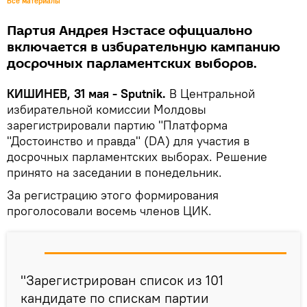
Все материалы
Партия Андрея Нэстасе официально
включается в избирательную кампанию
досрочных парламентских выборов.
КИШИНЕВ, 31 мая - Sputnik.
В Центральной
избирательной комиссии Молдовы
зарегистрировали партию "Платформа
"Достоинство и правда" (DA) для участия в
досрочных парламентских выборах. Решение
принято на заседании в понедельник.
За регистрацию этого формирования
проголосовали восемь членов ЦИК.
"Зарегистрирован список из 101
кандидате по спискам партии