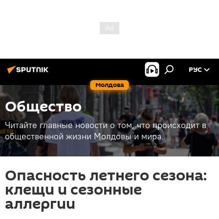
РУС
Молдова
Общество
Читайте главные новости о том, что происходит в
общественной жизни Молдовы и мира.
Опасность летнего сезона:
клещи и сезонные
аллергии