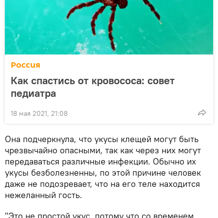
Россия
Как спастись от кровососа: совет
педиатра
18 мая 2021, 21:08
Она подчеркнула, что укусы клещей могут быть
чрезвычайно опасными, так как через них могут
передаваться различные инфекции. Обычно их
укусы безболезненны, по этой причине человек
даже не подозревает, что на его теле находится
нежеланный гость.
"Это не простой укус, потому что со временем