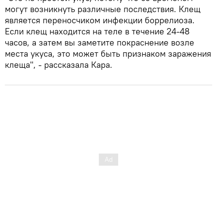
могут возникнуть различные последствия. Клещ
является переносчиком инфекции боррелиоза.
Если клещ находится на теле в течение 24-48
часов, а затем вы заметите покраснение возле
места укуса, это может быть признаком заражения
клеща", - рассказала Кара.