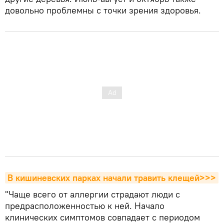
довольно проблемны с точки зрения здоровья.
В кишиневских парках начали травить клещей>>>
"Чаще всего от аллергии страдают люди с
предрасположенностью к ней. Начало
клинических симптомов совпадает с периодом