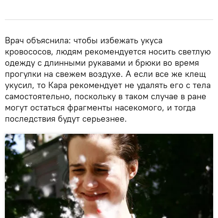
Врач объяснила: чтобы избежать укуса
кровососов, людям рекомендуется носить светлую
одежду с длинными рукавами и брюки во время
прогулки на свежем воздухе. А если все же клещ
укусил, то Кара рекомендует не удалять его с тела
самостоятельно, поскольку в таком случае в ране
могут остаться фрагменты насекомого, и тогда
последствия будут серьезнее.