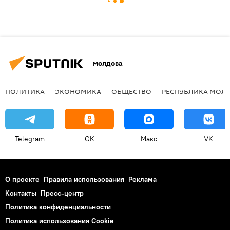
Молдова
ПОЛИТИКА
ЭКОНОМИКА
ОБЩЕСТВО
РЕСПУБЛИКА МОЛ
Telegram
OK
Макс
VK
О проекте
Правила использования
Реклама
Контакты
Пресс-центр
Политика конфиденциальности
Политика использования Cookie