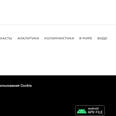
КАСТЫ
АНАЛИТИКА
КОЛУМНИСТИКА
В МИРЕ
ВИДЕО
ользования Cookie