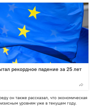
тал рекордное падение за 25 лет
еду он также рассказал, что экономическая
ризисным уровням уже в текущем году.