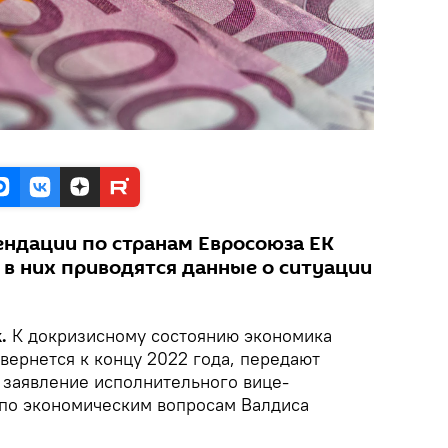
ндации по странам Евросоюза ЕК
 в них приводятся данные о ситуации
.
К докризисному состоянию экономика
вернется к концу 2022 года, передают
 заявление исполнительного вице-
по экономическим вопросам Валдиса