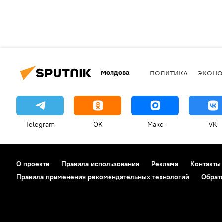
Молдова
ПОЛИТИКА
ЭКОН
Telegram
OK
Макс
VK
О проекте
Правила использования
Реклама
Контакты
Правила применения рекомендательных технологий
Обрат