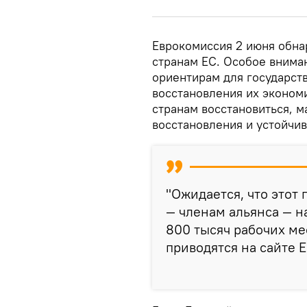
Еврокомиссия 2 июня обна
странам ЕС. Особое внима
ориентирам для государст
восстановления их эконом
странам восстановиться, 
восстановления и устойчив
"Ожидается, что этот
— членам альянса — н
800 тысяч рабочих ме
приводятся на сайте 