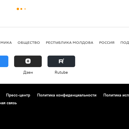
ОМИКА
ОБЩЕСТВО
РЕСПУБЛИКА МОЛДОВА
РОССИЯ
ПОД
Дзен
Rutube
Пресс-центр
Политика конфиденциальности
Политика исп
ная связь