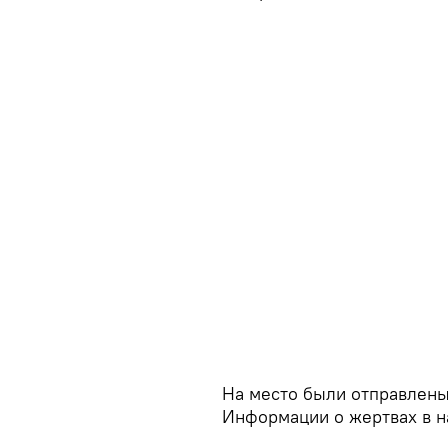
На место были отправлен
Информации о жертвах в н