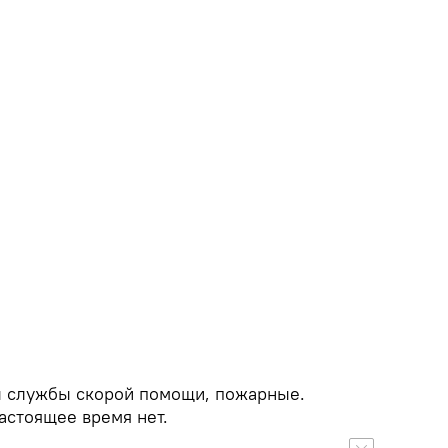
ы службы скорой помощи, пожарные.
астоящее время нет.