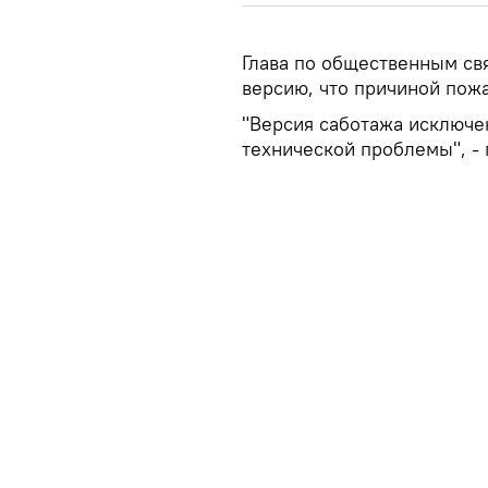
Глава по общественным св
версию, что причиной пож
"Версия саботажа исключе
технической проблемы", - 