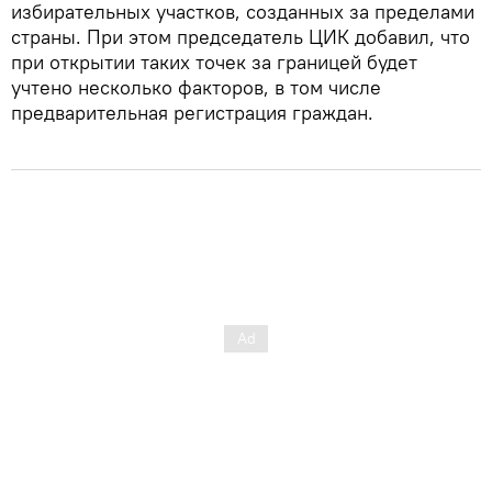
избирательных участков, созданных за пределами
страны. При этом председатель ЦИК добавил, что
при открытии таких точек за границей будет
учтено несколько факторов, в том числе
предварительная регистрация граждан.