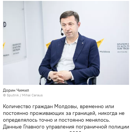
Дорин Чимил
© Sputnik / Mihai Caraus
Количество граждан Молдовы, временно или
постоянно проживающих за границей, никогда не
определялось точно и постоянно менялось.
Данные Главного управления пограничной полиции