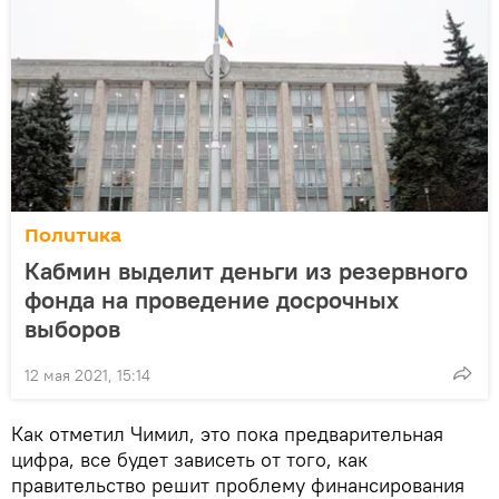
Политика
Кабмин выделит деньги из резервного
фонда на проведение досрочных
выборов
12 мая 2021, 15:14
Как отметил Чимил, это пока предварительная
цифра, все будет зависеть от того, как
правительство решит проблему финансирования