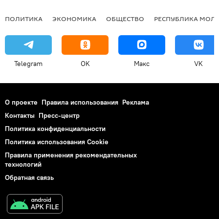
ПОЛИТИКА
ЭКОНОМИКА
ОБЩЕСТВО
РЕСПУБЛИКА МОЛ
Telegram
OK
Макс
VK
О проекте
Правила использования
Реклама
Контакты
Пресс-центр
Политика конфиденциальности
Политика использования Cookie
Правила применения рекомендательных
технологий
Обратная связь