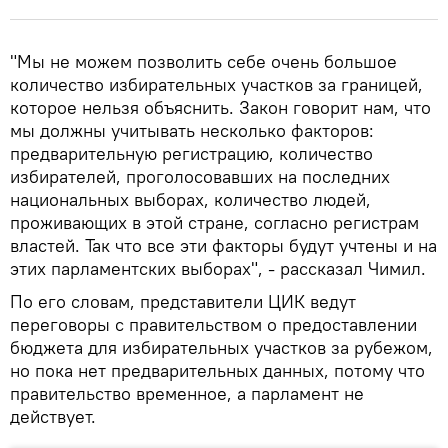
"Мы не можем позволить себе очень большое
количество избирательных участков за границей,
которое нельзя объяснить. Закон говорит нам, что
мы должны учитывать несколько факторов:
предварительную регистрацию, количество
избирателей, проголосовавших на последних
национальных выборах, количество людей,
проживающих в этой стране, согласно регистрам
властей. Так что все эти факторы будут учтены и на
этих парламентских выборах", - рассказал Чимил.
По его словам, представители ЦИК ведут
переговоры с правительством о предоставлении
бюджета для избирательных участков за рубежом,
но пока нет предварительных данных, потому что
правительство временное, а парламент не
действует.