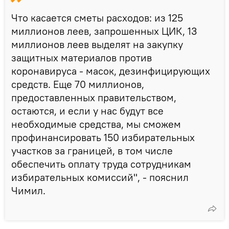
Что касается сметы расходов: из 125
миллионов леев, запрошенных ЦИК, 13
миллионов леев выделят на закупку
защитных материалов против
коронавируса - масок, дезинфицирующих
средств. Еще 70 миллионов,
предоставленных правительством,
остаются, и если у нас будут все
необходимые средства, мы сможем
профинансировать 150 избирательных
участков за границей, в том числе
обеспечить оплату труда сотрудникам
избирательных комиссий", - пояснил
Чимил.