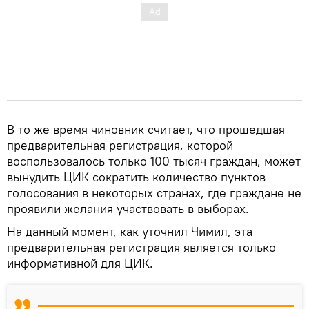
В то же время чиновник считает, что прошедшая
предварительная регистрация, которой
воспользовалось только 100 тысяч граждан, может
вынудить ЦИК сократить количество пунктов
голосования в некоторых странах, где граждане не
проявили желания участвовать в выборах.
На данный момент, как уточнил Чимил, эта
предварительная регистрация является только
информативной для ЦИК.