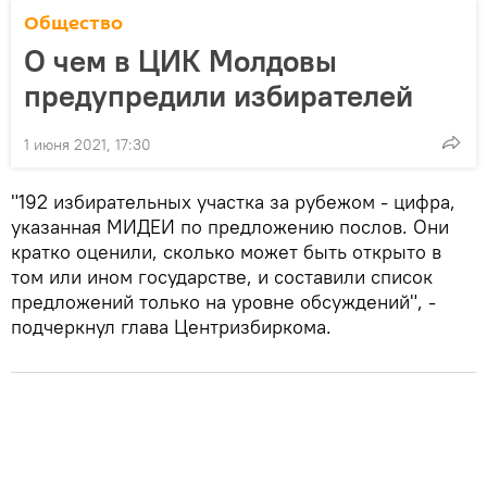
Общество
О чем в ЦИК Молдовы
предупредили избирателей
1 июня 2021, 17:30
"192 избирательных участка за рубежом - цифра,
указанная МИДЕИ по предложению послов. Они
кратко оценили, сколько может быть открыто в
том или ином государстве, и составили список
предложений только на уровне обсуждений", -
подчеркнул глава Центризбиркома.