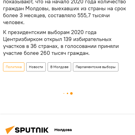
показывают, что на начало 2020 года количество
граждан Молдовы, выехавших из страны на срок
более 3 месяцев, составляло 555,7 тысячи
человек.
К президентским выборам 2020 года
Центризбирком открыл 139 избирательных
участков в 36 странах, в голосовании приняли
участие более 260 тысяч граждан.
Политика
Новости
В Молдове
Парламентские выборы
Молдова