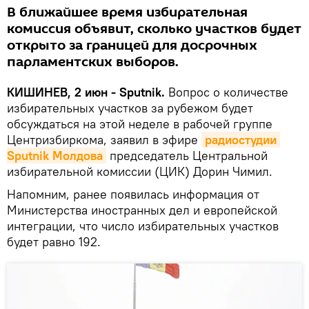
В ближайшее время избирательная
комиссия объявит, сколько участков будет
открыто за границей для досрочных
парламентских выборов.
КИШИНЕВ, 2 июн - Sputnik.
Вопрос о количестве
избирательных участков за рубежом будет
обсуждаться на этой неделе в рабочей группе
Центризбиркома, заявил в эфире
радиостудии 
Sputnik Молдова
председатель Центральной
избирательной комиссии (ЦИК) Дорин Чимил.
Напомним, ранее появилась информация от
Министерства иностранных дел и европейской
интеграции, что число избирательных участков
будет равно 192.