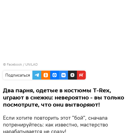
©
Facebook / UNILAD
Подписаться
Два парня, одетые в костюмы T-Rex,
играют в снежки: невероятно - вы только
посмотрите, что они вытворяют!
Если хотите повторить этот "бой", сначала
потренируйтесь: как известно, мастерство
нарабатывается не сразу!