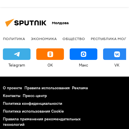
Молдова
ПОЛИТИКА
ЭКОНОМИКА
ОБЩЕСТВО
РЕСПУБЛИКА МОЛ
Telegram
OK
Макс
VK
О проекте
Правила использования
Реклама
Контакты
Пресс-центр
Политика конфиденциальности
Политика использования Cookie
Правила применения рекомендательных
технологий