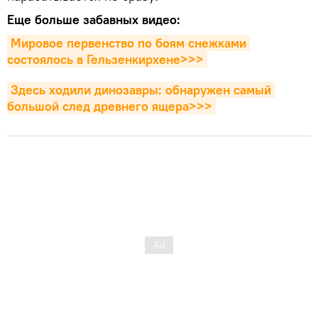
Еще больше забавных видео:
Мировое первенство по боям снежками 
состоялось в Гельзенкирхене>>>
Здесь ходили динозавры: обнаружен самый 
большой след древнего ящера>>>