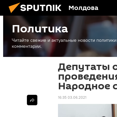
Молдова
Политика
Читайте свежие и актуальные новости политики
комментарии.
Депутаты 
проведени
Народное с
16:35 03.06.2021