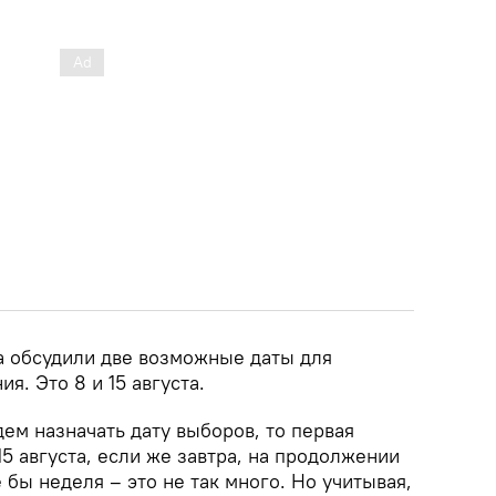
 обсудили две возможные даты для
я. Это 8 и 15 августа.
ем назначать дату выборов, то первая
15 августа, если же завтра, на продолжении
е бы неделя – это не так много. Но учитывая,