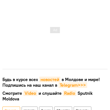
Будь в курсе всех
новостей
в Молдове и мире!
Подпишись на наш канал в
Telegram>>>
Смотрите
Video
и слушайте
Radio
Sputnik
Moldova