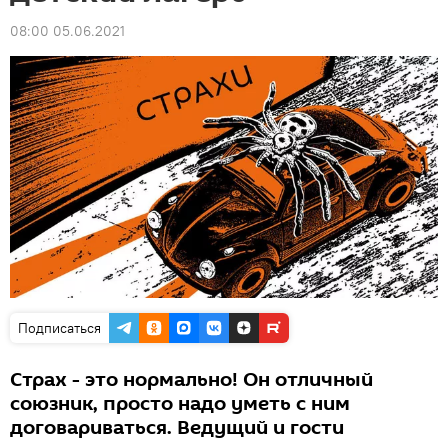
08:00 05.06.2021
Подписаться
Страх - это нормально! Он отличный
союзник, просто надо уметь с ним
договариваться. Ведущий и гости