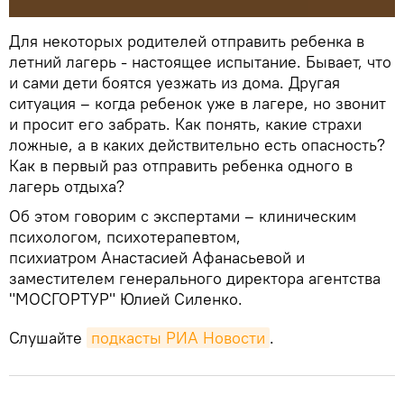
Для некоторых родителей отправить ребенка в
летний лагерь - настоящее испытание. Бывает, что
и сами дети боятся уезжать из дома. Другая
ситуация – когда ребенок уже в лагере, но звонит
и просит его забрать. Как понять, какие страхи
ложные, а в каких действительно есть опасность?
Как в первый раз отправить ребенка одного в
лагерь отдыха?
Об этом говорим с экспертами – клиническим
психологом, психотерапевтом,
психиатром Анастасией Афанасьевой и
заместителем генерального директора агентства
"МОСГОРТУР" Юлией Силенко.
Слушайте
подкасты РИА Новости
.