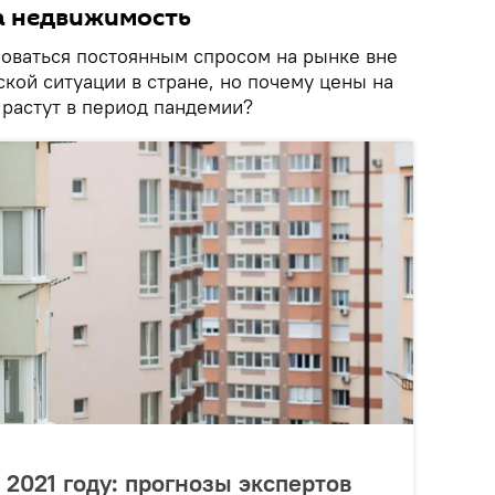
а недвижимость
оваться постоянным спросом на рынке вне
кой ситуации в стране, но почему цены на
растут в период пандемии?
 2021 году: прогнозы экспертов