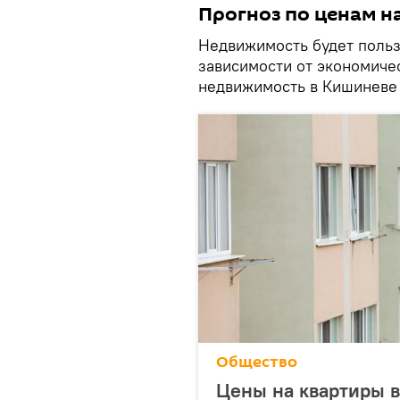
Прогноз по ценам н
Недвижимость будет польз
зависимости от экономичес
недвижимость в Кишиневе 
Общество
Цены на квартиры в