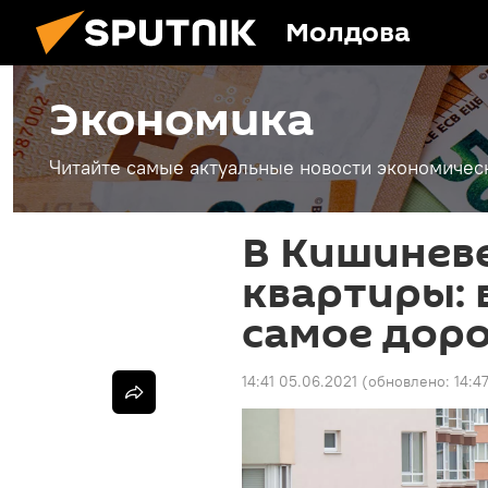
Молдова
Экономика
Читайте самые актуальные новости экономичес
В Кишиневе
квартиры: 
самое дор
14:41 05.06.2021
(обновлено:
14:4