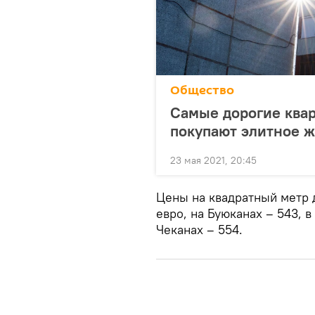
Общество
Самые дорогие квар
покупают элитное 
23 мая 2021, 20:45
Цены на квадратный метр 
евро, на Буюканах – 543, 
Чеканах – 554.