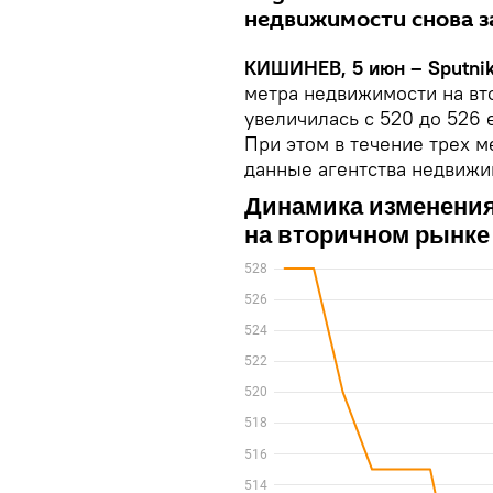
недвижимости снова з
КИШИНЕВ, 5 июн – Sputnik
метра недвижимости на вт
увеличилась с 520 до 526 е
При этом в течение трех м
данные агентства недвижи