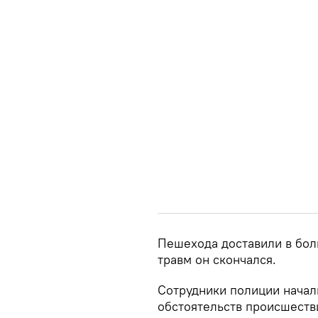
Пешехода доставили в бол
травм он скончался.
Сотрудники полиции начал
обстоятельств происшеств