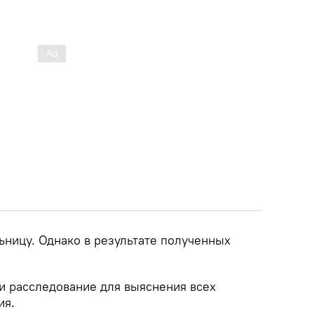
ьницу. Однако в результате полученных
и расследование для выяснения всех
ия.