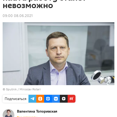
невозможно
09:00 08.06.2021
© Sputnik / Miroslav Rotari
Подписаться
Валентина Топоривская