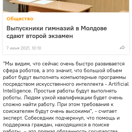
Общество
Выпускники гимназий в Молдове
сдают второй экзамен
7 июня 2021, 10:10
"Мы видим, что сейчас очень быстро развивается
сфера роботов, а это значит, что большой объем
работ будут выполнять компьютерные программы
посредством искусственного интеллекта - Artificial
Intelligence. Простые работы будут выполнять
роботы. Людям узкой квалификации будет очень
сложно найти работу. При этом требования к
соискателям будут очень высокими", - считает
эксперт. Собеседник подчеркнул, что помощь и
поддержка граждан, находящихся в поиске
работы, – это прямая обязанность государства.