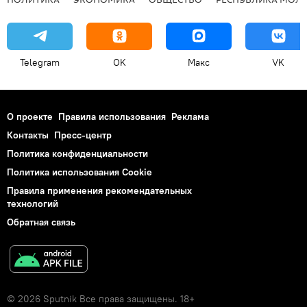
Telegram
OK
Макс
VK
О проекте
Правила использования
Реклама
Контакты
Пресс-центр
Политика конфиденциальности
Политика использования Cookie
Правила применения рекомендательных
технологий
Обратная связь
© 2026 Sputnik Все права защищены. 18+