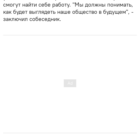
смогут найти себе работу. "Мы должны понимать,
как будет выглядеть наше общество в будущем", -
заключил собеседник.