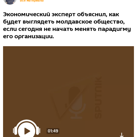
Все материалы
Экономический эксперт объяснил, как
будет выглядеть молдавское общество,
если сегодня не начать менять парадигму
его организации.
01:49