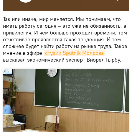
Так или иначе, мир меняется. Мы понимаем, что
иметь работу сегодня – это уже не обязанность, а
привилегия. И чем больше проходит времени, тем
отчетливее проявляется такая тенденция. И тем
сложнее будет найти работу на рынке труда. Такое
мнение в эфире
студии Sputnik Молдова
высказал экономический эксперт Виорел Гырбу.