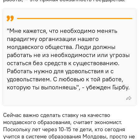
"Мне кажется, что необходимо менять
парадигму организации нашего
молдавского общества. Люди должны
работать не из необходимости или угрозы
остаться без средств к существованию.
Работать нужно для удовольствия и с
удовольствием. С любовью к той работе,
которую ты выполняешь", - убежден Гырбу.
Сейчас важно сделать ставку на качество
молдавского образования, считает экономист.
Поскольку лет через 10-15 те дети, кто сегодня
учится в системе образования Молдовы, просто не