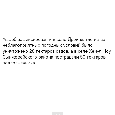
Ущерб зафиксирован и в селе Дрокия, где из-за
неблагоприятных погодных условий было
уничтожено 28 гектаров садов, а в селе Хечул Ноу
Сынжерейского района пострадали 50 гектаров
подсолнечника.