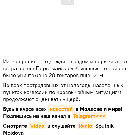
Из-за проливного дождя с градом и порывистого
ветра в селе Первомайском Каушанского района
было уничтожено 20 гектаров пшеницы.
Во всех пострадавших от непогоды населенных
пунктах комиссии по чрезвычайным ситуациям
продолжают оценивать ущерб.
Будь в курсе всех
новостей
в Молдове и мире!
Подпишись на наш канал в
Telegram>>>
Смотрите
Video
и слушайте
Radio
Sputnik
Moldova