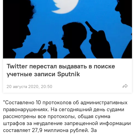
Twitter перестал выдавать в поиске
учетные записи Sputnik
20 августа 2020, 20:50
"Составлено 10 протоколов об административных
правонарушениях. На сегодняшний день судами
рассмотрены все протоколы, общая сумма
штрафов за неудаление запрещенной информации
составляет 27,9 миллиона рублей. За