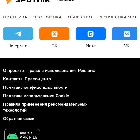
ПОЛИТИКА
ЭКОНОМИКА
ОБЩЕСТВО
РЕСПУБЛИКА МОЛ
Telegram
OK
Макс
VK
О проекте
Правила использования
Реклама
Контакты
Пресс-центр
Политика конфиденциальности
Политика использования Cookie
Правила применения рекомендательных
технологий
Обратная связь