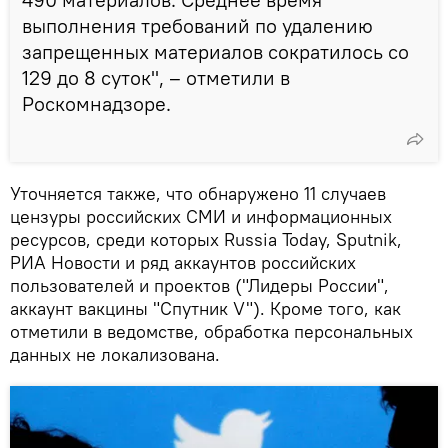
выполнения требований по удалению
запрещенных материалов сократилось со
129 до 8 суток", – отметили в
Роскомнадзоре.
Уточняется также, что обнаружено 11 случаев
цензуры российских СМИ и информационных
ресурсов, среди которых Russia Today, Sputnik,
РИА Новости и ряд аккаунтов российских
пользователей и проектов ("Лидеры России",
аккаунт вакцины "Спутник V"). Кроме того, как
отметили в ведомстве, обработка персональных
данных не локализована.