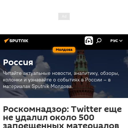
РУС
Молдова
Россия
Читайте актуальные новости, аналитику, обзоры,
колонки и узнавайте о событиях в России – в
материалах Sputnik Молдова.
Роскомнадзор: Twitter еще
не удалил около 500
запрещенных материалов