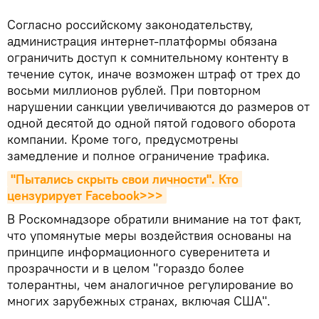
Согласно российскому законодательству,
администрация интернет-платформы обязана
ограничить доступ к сомнительному контенту в
течение суток, иначе возможен штраф от трех до
восьми миллионов рублей. При повторном
нарушении санкции увеличиваются до размеров от
одной десятой до одной пятой годового оборота
компании. Кроме того, предусмотрены
замедление и полное ограничение трафика.
"Пытались скрыть свои личности". Кто 
цензурирует Facebook>>>
В Роскомнадзоре обратили внимание на тот факт,
что упомянутые меры воздействия основаны на
принципе информационного суверенитета и
прозрачности и в целом "гораздо более
толерантны, чем аналогичное регулирование во
многих зарубежных странах, включая США".