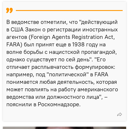
В ведомстве отметили, что "действующий
в США Закон о регистрации иностранных
агентов (Foreign Agents Registration Act,
FARA) был принят еще в 1938 году на
волне борьбы с нацистской пропагандой,
однако существует по сей день". "Его
отличает расплывчатость формулировок:
например, под "политической" в FARA
понимается любая деятельность, которая
может повлиять на работу американского
ведомства или должностного лица", –
пояснили в Роскомнадзоре.