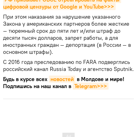
цифровой цензуры от Google и YouTube>>>
При этом наказания за нарушение указанного
Закона у американских партнеров более жесткие
— тюремный срок до пяти лет и/или штраф до
десяти тысяч долларов, запрет работы, а для
иностранных граждан — депортация (в России — в
основном штрафы).
С 2016 года преследованию по FARA подверглись
российский канал Russia Today и агентство Sputnik.
Будь в курсе всех
новостей
в Молдове и мире!
Подпишись на наш канал в
Telegram>>>