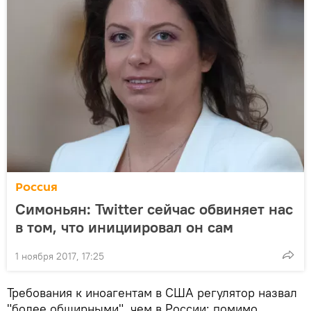
Россия
Симоньян: Twitter сейчас обвиняет нас
в том, что инициировал он сам
1 ноября 2017, 17:25
Требования к иноагентам в США регулятор назвал
"более обширными", чем в России: помимо