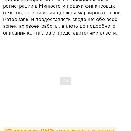
регистрации в Минюсте и подачи финансовых
отчетов, организации должны маркировать свои
материалы и предоставлять сведения обо всех
аспектах своей работы, вплоть до подробного
описания контактов с представителями власти.
РФ призывает ОБСЕ отреагировать на факты 