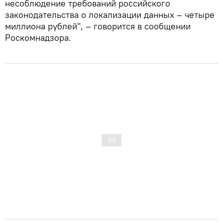
несоблюдение требований российского
законодательства о локализации данных – четыре
миллиона рублей", – говорится в сообщении
Роскомнадзора.