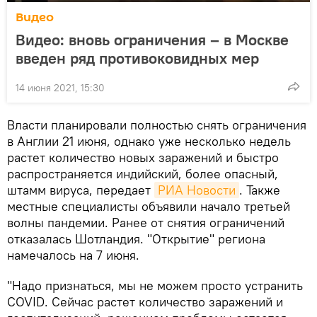
Видео
Видео: вновь ограничения – в Москве
введен ряд противоковидных мер
14 июня 2021, 15:30
Власти планировали полностью снять ограничения
в Англии 21 июня, однако уже несколько недель
растет количество новых заражений и быстро
распространяется индийский, более опасный,
штамм вируса, передает
РИА Новости
. Также
местные специалисты объявили начало третьей
волны пандемии. Ранее от снятия ограничений
отказалась Шотландия. "Открытие" региона
намечалось на 7 июня.
"Надо признаться, мы не можем просто устранить
COVID. Сейчас растет количество заражений и