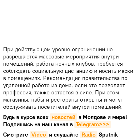
При действующем уровне ограничений не
разрешаются массовые мероприятия внутри
помещений, работа ночных клубов, требуется
соблюдать социальную дистанцию и носить маски
в помещениях. Рекомендация правительства по
удаленной работе из дома, если это позволяет
профессия, также остается в силе. При этом
магазины, пабы и рестораны открыты и могут
обслуживать посетителей внутри помещений.
Будь в курсе всех
новостей
в Молдове и мире!
Подпишись на наш канал в
Telegram>>>
Смотрите
Video
и слушайте
Radio
Sputnik