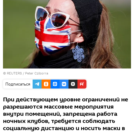
©
REUTERS
/ Peter Cziborra
Подписаться
При действующем уровне ограничений не
разрешаются массовые мероприятия
внутри помещений, запрещена работа
ночных клубов, требуется соблюдать
социальную дистанцию и носить маски в