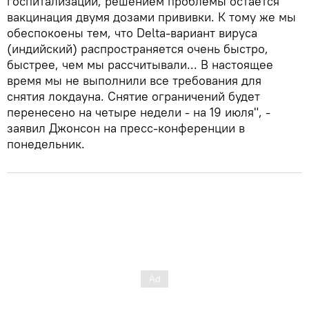
госпитализаций, решением проблемы остается
вакцинация двумя дозами прививки. К тому же мы
обеспокоены тем, что Delta-вариант вируса
(индийский) распространяется очень быстро,
быстрее, чем мы рассчитывали... В настоящее
время мы не выполнили все требования для
снятия локдауна. Снятие ограничений будет
перенесено на четыре недели - на 19 июля", -
заявил Джонсон на пресс-конференции в
понедельник.