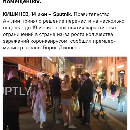
помещениях.
КИШИНЕВ, 14 июн – Sputnik.
Правительство
Англии приняло решение перенести на несколько
недель - до 19 июля - срок снятия карантинных
ограничений в стране из-за роста количества
заражений коронавирусом, сообщил премьер-
министр страны Борис Джонсон.