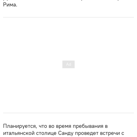
Рима.
Планируется, что во время пребывания в
итальянской столице Санду проведет встречи с