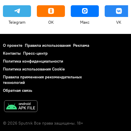
Telegram
OK
Макс
VK
О проекте
Правила использования
Реклама
Контакты
Пресс-центр
Политика конфиденциальности
Политика использования Cookie
Правила применения рекомендательных
технологий
Обратная связь
© 2026 Sputnik Все права защищены. 18+