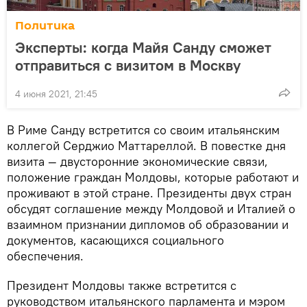
Политика
Эксперты: когда Майя Санду сможет
отправиться с визитом в Москву
4 июня 2021, 21:45
В Риме Санду встретится со своим итальянским
коллегой Серджио Маттареллой. В повестке дня
визита — двусторонние экономические связи,
положение граждан Молдовы, которые работают и
проживают в этой стране. Президенты двух стран
обсудят соглашение между Молдовой и Италией о
взаимном признании дипломов об образовании и
документов, касающихся социального
обеспечения.
Президент Молдовы также встретится с
руководством итальянского парламента и мэром