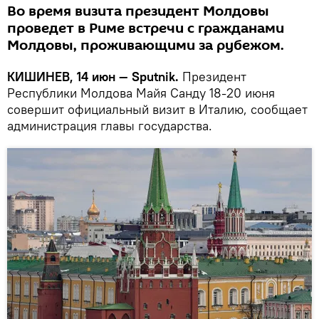
Во время визита президент Молдовы
проведет в Риме встречи с гражданами
Молдовы, проживающими за рубежом.
КИШИНЕВ, 14 июн — Sputnik.
Президент
Республики Молдова Майя Санду 18-20 июня
совершит официальный визит в Италию, сообщает
администрация главы государства.