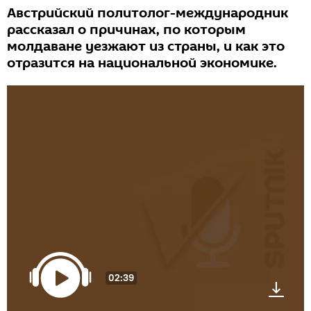
Австрийский политолог-международник
рассказал о причинах, по которым
молдаване уезжают из страны, и как это
отразится на национальной экономике.
02:39