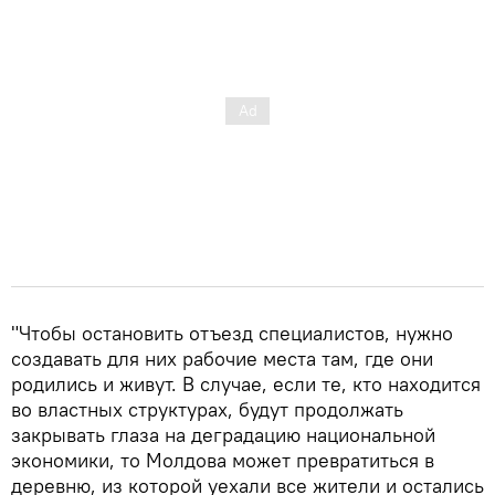
"Чтобы остановить отъезд специалистов, нужно
создавать для них рабочие места там, где они
родились и живут. В случае, если те, кто находится
во властных структурах, будут продолжать
закрывать глаза на деградацию национальной
экономики, то Молдова может превратиться в
деревню, из которой уехали все жители и остались