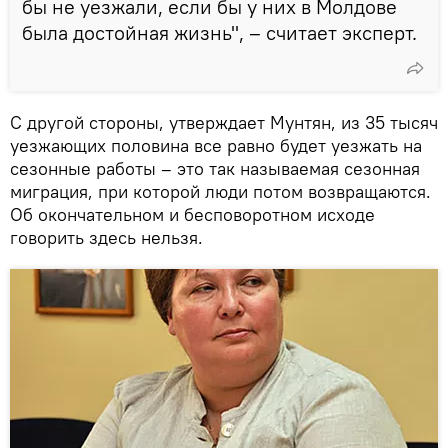
бы не уезжали, если бы у них в Молдове
была достойная жизнь", – считает эксперт.
С другой стороны, утверждает Мунтян, из 35 тысяч
уезжающих половина все равно будет уезжать на
сезонные работы – это так называемая сезонная
миграция, при которой люди потом возвращаются.
Об окончательном и бесповоротном исходе
говорить здесь нельзя.