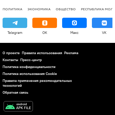
ПОЛИТИКА
ЭКОНОМИКА
ОБЩЕСТВО
РЕСПУБЛИКА МОЛ
Telegram
OK
Макс
VK
О проекте
Правила использования
Реклама
Контакты
Пресс-центр
Политика конфиденциальности
Политика использования Cookie
Правила применения рекомендательных
технологий
Обратная связь