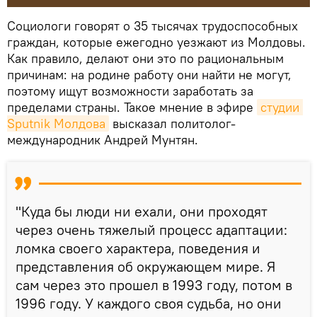
Социологи говорят о 35 тысячах трудоспособных
граждан, которые ежегодно уезжают из Молдовы.
Как правило, делают они это по рациональным
причинам: на родине работу они найти не могут,
поэтому ищут возможности заработать за
пределами страны. Такое мнение в эфире
студии 
Sputnik Молдова
высказал политолог-
международник Андрей Мунтян.
"Куда бы люди ни ехали, они проходят
через очень тяжелый процесс адаптации:
ломка своего характера, поведения и
представления об окружающем мире. Я
сам через это прошел в 1993 году, потом в
1996 году. У каждого своя судьба, но они