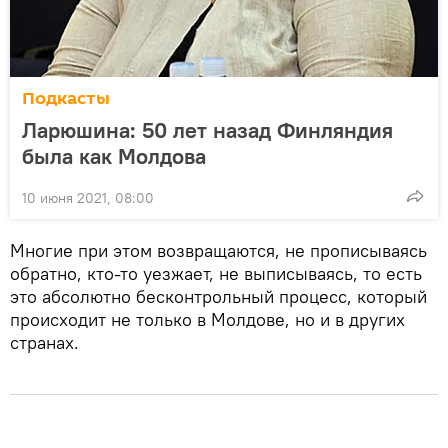
Подкасты
Ларюшина: 50 лет назад Финляндия
была как Молдова
10 июня 2021, 08:00
Многие при этом возвращаются, не прописываясь
обратно, кто-то уезжает, не выписываясь, то есть
это абсолютно бесконтрольный процесс, который
происходит не только в Молдове, но и в других
странах.