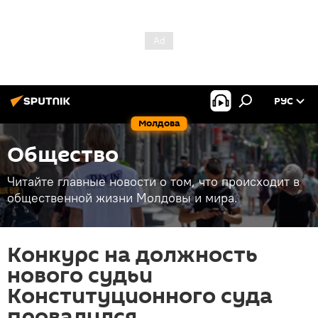
РУС
Молдова
Общество
Читайте главные новости о том, что происходит в
общественной жизни Молдовы и мира.
Конкурс на должность
нового судьи
Конституционного суда
провалился