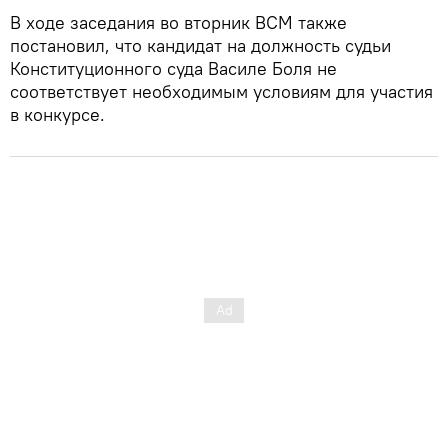
В ходе заседания во вторник ВСМ также
постановил, что кандидат на должность судьи
Конституционного суда Василе Боля не
соответствует необходимым условиям для участия
в конкурсе.