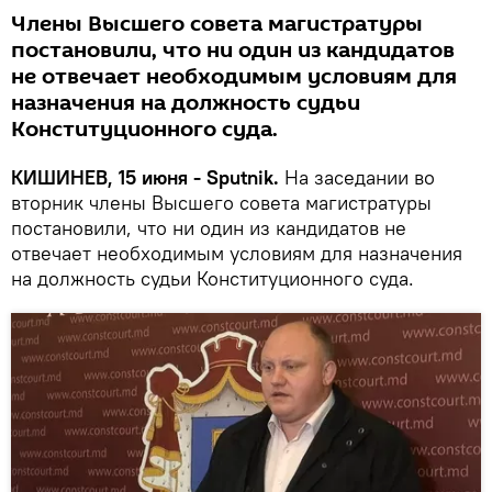
Члены Высшего совета магистратуры
постановили, что ни один из кандидатов
не отвечает необходимым условиям для
назначения на должность судьи
Конституционного суда.
КИШИНЕВ, 15 июня - Sputnik.
На заседании во
вторник члены Высшего совета магистратуры
постановили, что ни один из кандидатов не
отвечает необходимым условиям для назначения
на должность судьи Конституционного суда.