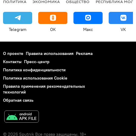
ПОЛИТИКА
ЭКОНОМИКА
ОБЩЕСТВО
РЕСПУБЛИКА МОЛ
Telegram
OK
Макс
VK
О проекте
Правила использования
Реклама
Контакты
Пресс-центр
Политика конфиденциальности
Политика использования Cookie
Правила применения рекомендательных
технологий
Обратная связь
© 2026 Sputnik Все права защищены. 18+