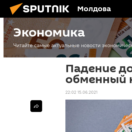
Молдова
Экономика
Читайте самые актуальные новости экономичес
Падение до
обменный к
22:02 15.06.2021