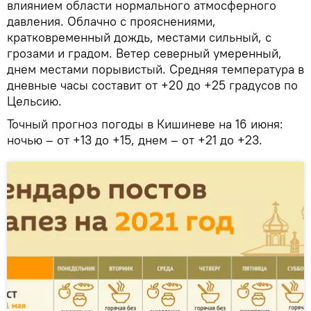
влиянием области нормального атмосферного
давления. Облачно с прояснениями,
кратковременный дождь, местами сильный, с
грозами и градом. Ветер северный умеренный,
днем местами порывистый. Средняя температура в
дневные часы составит от +20 до +25 градусов по
Цельсию.
Точный прогноз погоды в Кишиневе на 16 июня:
ночью – от +13 до +15, днем – от +21 до +23.