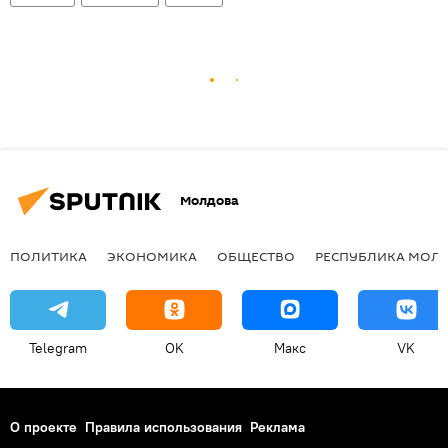
Молдова
ПОЛИТИКА
ЭКОНОМИКА
ОБЩЕСТВО
РЕСПУБЛИКА МОЛ
Telegram
OK
Макс
VK
О проекте
Правила использования
Реклама