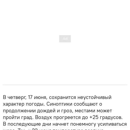
В четверг, 17 июня, сохранится неустойчивый
характер погоды. Синоптики сообщают о
продолжении дождей и гроз, местами может
пройти град. Воздух прогреется до +25 градусов.
В последующие дни начнет понемногу усиливаться