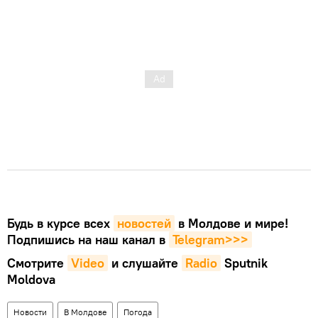
Будь в курсе всех
новостей
в Молдове и мире!
Подпишись на наш канал в
Telegram>>>
Смотрите
Video
и слушайте
Radio
Sputnik
Moldova
Новости
В Молдове
Погода