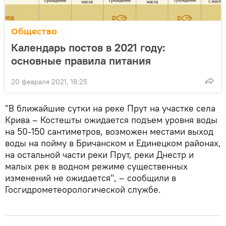
Общество
Календарь постов в 2021 году:
основные правила питания
20 февраля 2021, 18:25
"В ближайшие сутки на реке Прут на участке села
Крива – Костешты ожидается подъем уровня воды
на 50-150 сантиметров, возможен местами выход
воды на пойму в Бричанском и Единецком районах,
на остальной части реки Прут, реки Днестр и
малых рек в водном режиме существенных
изменений не ожидается", – сообщили в
Госгидрометеорологической службе.