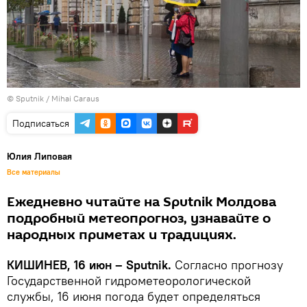
© Sputnik / Mihai Caraus
Подписаться
Юлия Липовая
Все материалы
Ежедневно читайте на Sputnik Молдова
подробный метеопрогноз, узнавайте о
народных приметах и традициях.
КИШИНЕВ, 16 июн – Sputnik.
Согласно прогнозу
Государственной гидрометеорологической
службы, 16 июня погода будет определяться