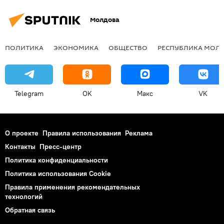
Молдова
ПОЛИТИКА
ЭКОНОМИКА
ОБЩЕСТВО
РЕСПУБЛИКА МОЛ
Telegram
OK
Макс
VK
О проекте
Правила использования
Реклама
Контакты
Пресс-центр
Политика конфиденциальности
Политика использования Cookie
Правила применения рекомендательных
технологий
Обратная связь