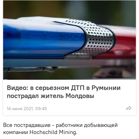
Видео: в серьезном ДТП в Румынии
пострадал житель Молдовы
14 июня 2021, 09:45
Все пострадавшие - работники добывающей
компании Hochschild Mining.