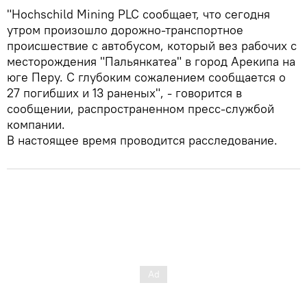
"Hochschild Mining PLC сообщает, что сегодня
утром произошло дорожно-транспортное
происшествие с автобусом, который вез рабочих с
месторождения "Пальянкатеа" в город Арекипа на
юге Перу. С глубоким сожалением сообщается о
27 погибших и 13 раненых", - говорится в
сообщении, распространенном пресс-службой
компании.
В настоящее время проводится расследование.