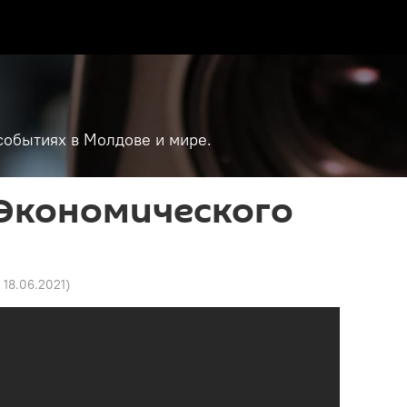
событиях в Молдове и мире.
 Экономического
1 18.06.2021
)