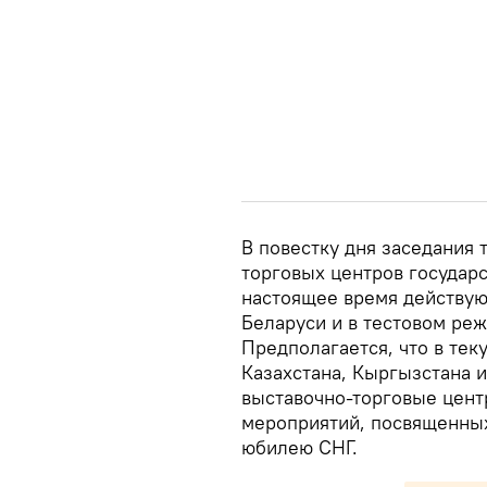
В повестку дня заседания 
торговых центров государс
настоящее время действую
Беларуси и в тестовом ре
Предполагается, что в тек
Казахстана, Кыргызстана и
выставочно-торговые цент
мероприятий, посвященных
юбилею СНГ.