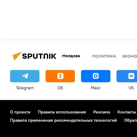
Молдова
ПОЛИТИКА
ЭКОН
Telegram
OK
Макс
VK
О проекте
Правила использования
Реклама
Контакты
Правила применения рекомендательных технологий
Обрат