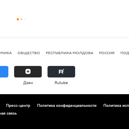
ОМИКА
ОБЩЕСТВО
РЕСПУБЛИКА МОЛДОВА
РОССИЯ
ПОД
Дзен
Rutube
Пресс-центр
Политика конфиденциальности
Политика исп
ная связь