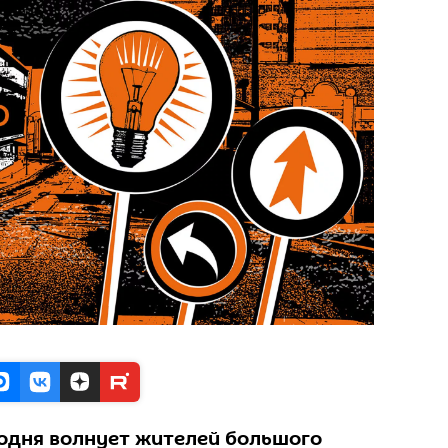
годня волнует жителей большого