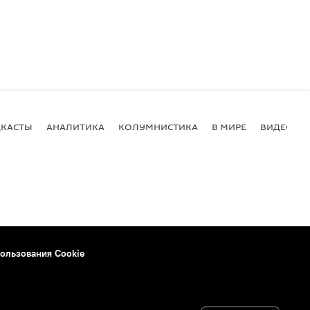
КАСТЫ
АНАЛИТИКА
КОЛУМНИСТИКА
В МИРЕ
ВИДЕО
ользования Cookie