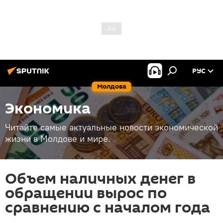
РУС
Молдова
Экономика
Читайте самые актуальные новости экономической
жизни в Молдове и мире.
Объем наличных денег в
обращении вырос по
сравнению с началом года