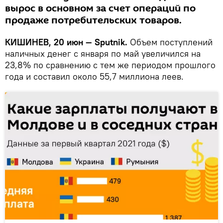
вырос в основном за счет операций по
продаже потребительских товаров.
КИШИНЕВ, 20 июн — Sputnik.
Объем поступлений
наличных денег с января по май увеличился на
23,8% по сравнению с тем же периодом прошлого
года и составил около 55,7 миллиона леев.