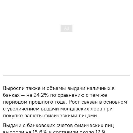
Выросли также и объемы выдачи наличных в
банках — на 24,2% по сравнению с тем же
периодом прошлого года. Рост связан в основном
с увеличением выдачи молдавских леев при
покупке валюты физическими лицами.
Выдачи с банковских счетов физических лиц
выросли на 16,6% и составили около 12,9