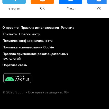
Telegram
OK
Макс
VK
О проекте
Правила использования
Реклама
Контакты
Пресс-центр
Политика конфиденциальности
Политика использования Cookie
Правила применения рекомендательных
технологий
Обратная связь
© 2026 Sputnik Все права защищены. 18+