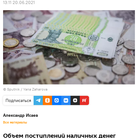
13:11 20.06.2021
© Sputnik / Yana Zaharova
Подписаться
Александр Исаев
Все материалы
Объем поступлений наличных денег