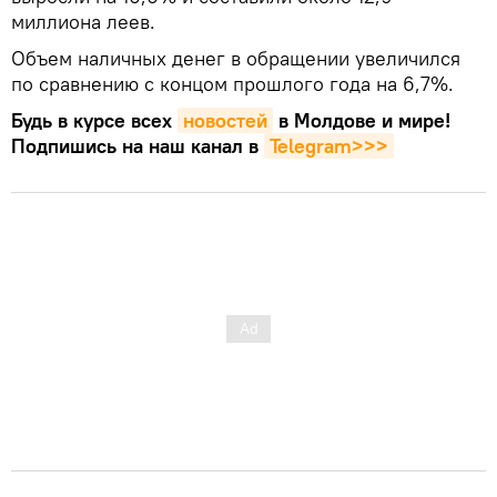
миллиона леев.
Объем наличных денег в обращении увеличился
по сравнению с концом прошлого года на 6,7%.
Будь в курсе всех
новостей
в Молдове и мире!
Подпишись на наш канал в
Telegram>>>