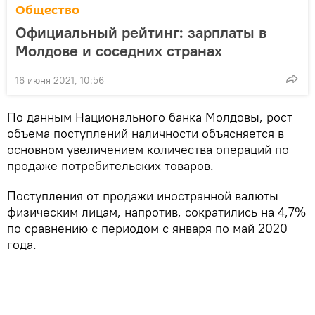
Общество
Официальный рейтинг: зарплаты в
Молдове и соседних странах
16 июня 2021, 10:56
По данным Национального банка Молдовы, рост
объема поступлений наличности объясняется в
основном увеличением количества операций по
продаже потребительских товаров.
Поступления от продажи иностранной валюты
физическим лицам, напротив, сократились на 4,7%
по сравнению с периодом с января по май 2020
года.